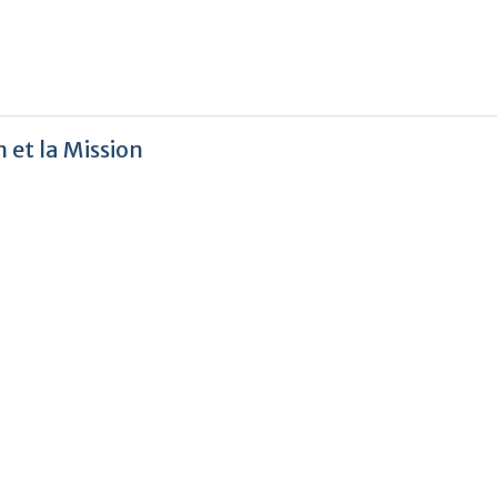
 et la Mission