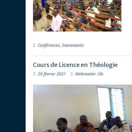
Conférences
,
Evenements
Cours de Licence en Théologie
20 février 2021
Webmaster i3b