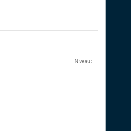
Niveau :