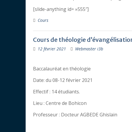
[slide-anything id= »555″]
Cours
Cours de théologie d’évangélisation
12 février 2021
Webmaster i3b
Baccalauréat en théologie
Date: du 08-12 février 2021
Effectif : 14 étudiants.
Lieu : Centre de Bohicon
Professeur : Docteur AGBEDE Ghislain