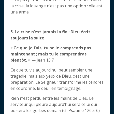
la crise, la louange n’est pas une option : elle est
une arme.
5. La crise n’est jamais la fin : Dieu écrit
toujours la suite
«
Ce que je fais, tu ne le comprends pas
maintenant ; mais tu le comprendras
bientôt. »
— Jean 13:7
Ce que tu vis aujourd’hui peut sembler une
tragédie, mais aux yeux de Dieu, c’est une
préparation. Le Seigneur transforme les cendres
en couronne, le deuil en témoignage.
Rien n’est perdu entre les mains de Dieu. Le
serviteur qui pleure aujourd’hui sera celui qui
portera les gerbes demain (cf. Psaume 126:5-6).