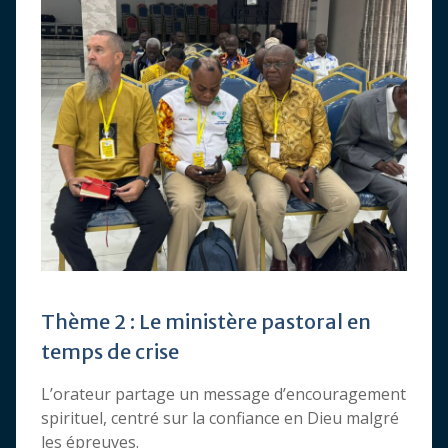
Thème 2 : Le ministère pastoral en
temps de crise
L’orateur partage un message d’encouragement
spirituel, centré sur la confiance en Dieu malgré
les épreuves.