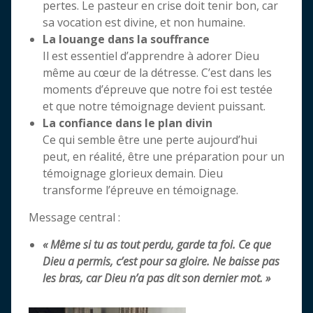
pertes. Le pasteur en crise doit tenir bon, car
sa vocation est divine, et non humaine.
La louange dans la souffrance
Il est essentiel d’apprendre à adorer Dieu
même au cœur de la détresse. C’est dans les
moments d’épreuve que notre foi est testée
et que notre témoignage devient puissant.
La confiance dans le plan divin
Ce qui semble être une perte aujourd’hui
peut, en réalité, être une préparation pour un
témoignage glorieux demain. Dieu
transforme l’épreuve en témoignage.
Message central :
« Même si tu as tout perdu, garde ta foi. Ce que
Dieu a permis, c’est pour sa gloire. Ne baisse pas
les bras, car Dieu n’a pas dit son dernier mot. »