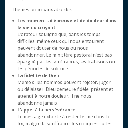
Thèmes principaux abordés :
Les moments d’épreuve et de douleur dans
la vie du croyant
L’orateur souligne que, dans les temps
difficiles, même ceux qui nous entourent
peuvent douter de nous ou nous
abandonner. Le ministère pastoral n’est pas
épargné par les souffrances, les trahisons ou
les périodes de solitude.
La fidélité de Dieu
Même si les hommes peuvent rejeter, juger
ou délaisser, Dieu demeure fidèle, présent et
attentif à notre douleur. Il ne nous
abandonne jamais.
L’appel à la persévérance
Le message exhorte à rester ferme dans la
foi, malgré la souffrance, les critiques ou les