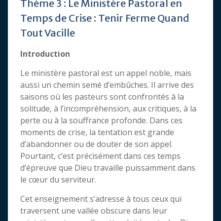
Thème 3 : Le Ministère Pastoral en
Temps de Crise : Tenir Ferme Quand
Tout Vacille
Introduction
Le ministère pastoral est un appel noble, mais
aussi un chemin semé d’embûches. Il arrive des
saisons où les pasteurs sont confrontés à la
solitude, à l’incompréhension, aux critiques, à la
perte ou à la souffrance profonde. Dans ces
moments de crise, la tentation est grande
d’abandonner ou de douter de son appel.
Pourtant, c’est précisément dans ces temps
d’épreuve que Dieu travaille puissamment dans
le cœur du serviteur.
Cet enseignement s’adresse à tous ceux qui
traversent une vallée obscure dans leur