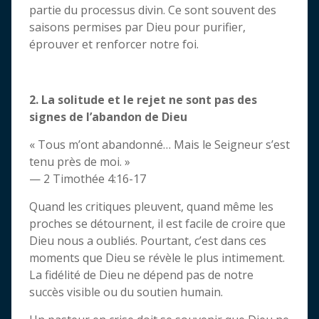
partie du processus divin. Ce sont souvent des
saisons permises par Dieu pour purifier,
éprouver et renforcer notre foi.
2. La solitude et le rejet ne sont pas des
signes de l’abandon de Dieu
« Tous m’ont abandonné… Mais le Seigneur s’est
tenu près de moi. »
— 2 Timothée 4:16-17
Quand les critiques pleuvent, quand même les
proches se détournent, il est facile de croire que
Dieu nous a oubliés. Pourtant, c’est dans ces
moments que Dieu se révèle le plus intimement.
La fidélité de Dieu ne dépend pas de notre
succès visible ou du soutien humain.