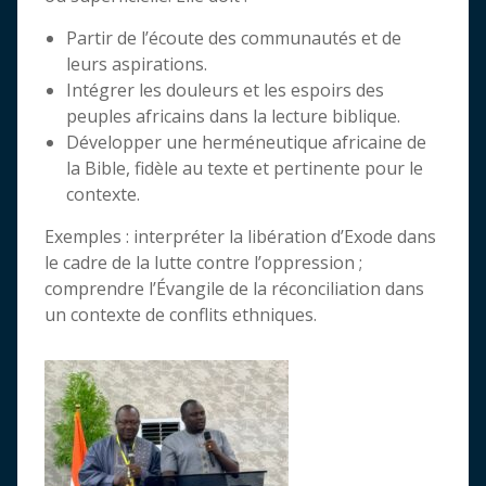
Partir de l’écoute des communautés et de
leurs aspirations.
Intégrer les douleurs et les espoirs des
peuples africains dans la lecture biblique.
Développer une herméneutique africaine de
la Bible, fidèle au texte et pertinente pour le
contexte.
Exemples : interpréter la libération d’Exode dans
le cadre de la lutte contre l’oppression ;
comprendre l’Évangile de la réconciliation dans
un contexte de conflits ethniques.