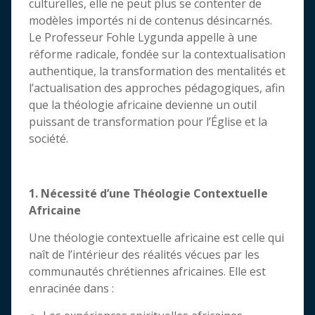
culturelles, elle ne peut plus se contenter de
modèles importés ni de contenus désincarnés.
Le Professeur Fohle Lygunda appelle à une
réforme radicale, fondée sur la contextualisation
authentique, la transformation des mentalités et
l’actualisation des approches pédagogiques, afin
que la théologie africaine devienne un outil
puissant de transformation pour l’Église et la
société.
1. Nécessité d’une Théologie Contextuelle
Africaine
Une théologie contextuelle africaine est celle qui
naît de l’intérieur des réalités vécues par les
communautés chrétiennes africaines. Elle est
enracinée dans :