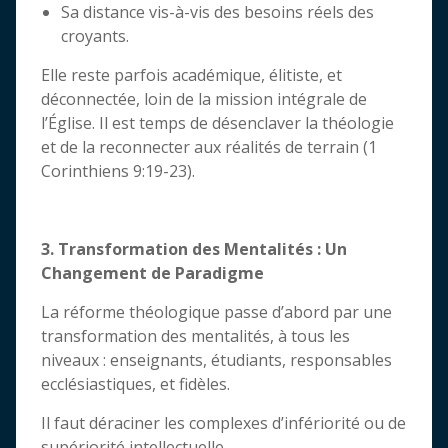
Sa distance vis-à-vis des besoins réels des
croyants.
Elle reste parfois académique, élitiste, et
déconnectée, loin de la mission intégrale de
l’Église. Il est temps de désenclaver la théologie
et de la reconnecter aux réalités de terrain (1
Corinthiens 9:19-23).
3. Transformation des Mentalités : Un
Changement de Paradigme
La réforme théologique passe d’abord par une
transformation des mentalités, à tous les
niveaux : enseignants, étudiants, responsables
ecclésiastiques, et fidèles.
Il faut déraciner les complexes d’infériorité ou de
supériorité intellectuelle.