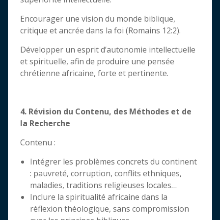
Encourager une vision du monde biblique,
critique et ancrée dans la foi (Romains 12:2).
Développer un esprit d’autonomie intellectuelle
et spirituelle, afin de produire une pensée
chrétienne africaine, forte et pertinente.
4. Révision du Contenu, des Méthodes et de
la Recherche
Contenu :
Intégrer les problèmes concrets du continent
: pauvreté, corruption, conflits ethniques,
maladies, traditions religieuses locales…
Inclure la spiritualité africaine dans la
réflexion théologique, sans compromission