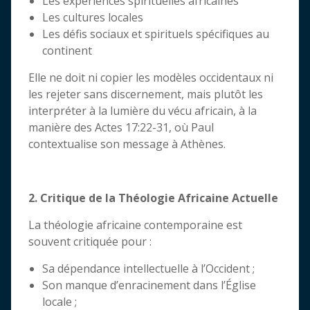
Les expériences spirituelles africaines
Les cultures locales
Les défis sociaux et spirituels spécifiques au
continent
Elle ne doit ni copier les modèles occidentaux ni
les rejeter sans discernement, mais plutôt les
interpréter à la lumière du vécu africain, à la
manière des Actes 17:22-31, où Paul
contextualise son message à Athènes.
2. Critique de la Théologie Africaine Actuelle
La théologie africaine contemporaine est
souvent critiquée pour :
Sa dépendance intellectuelle à l’Occident ;
Son manque d’enracinement dans l’Église
locale ;