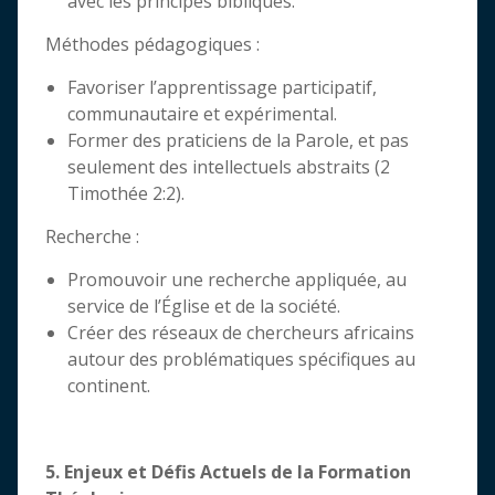
avec les principes bibliques.
Méthodes pédagogiques :
Favoriser l’apprentissage participatif,
communautaire et expérimental.
Former des praticiens de la Parole, et pas
seulement des intellectuels abstraits (2
Timothée 2:2).
Recherche :
Promouvoir une recherche appliquée, au
service de l’Église et de la société.
Créer des réseaux de chercheurs africains
autour des problématiques spécifiques au
continent.
5. Enjeux et Défis Actuels de la Formation