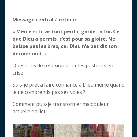
Message central à retenir
«
Même si tu as tout perdu, garde ta foi. Ce
que Dieu a permis, c’est pour sa gloire. Ne
baisse pas les bras, car Dieu n’a pas dit son
dernier mot.
»
Questions de réflexion pour les pasteurs en
crise
Suis-je prêt à faire confiance à Dieu même quand
je ne comprends pas ses voies ?
Comment puis-je transformer ma douleur
actuelle en lieu …