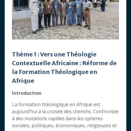
Thème 1 : Vers une Théologie
Contextuelle Africaine : Réforme de
la Formation Théologique en
Afrique
Introduction
La formation théologique en Afrique est
aujourd’hui à la croisée des chemins. Confrontée
à des mutations rapides dans les sphères
sociales, politiques, économiques, religieuses et