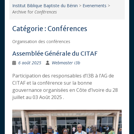
Institut Biblique Baptiste du Bénin
>
Evenements
>
Archive for
Conférences
Catégorie :
Conférences
Organisation des conférences
Assemblée Générale du CITAF
6 août 2025
Webmaster i3b
Participation des responsables d’I3B à l’AG de
CITAF et la conférence sur la bonne
gouvernance organisées en Côte d’Ivoire du 28
juillet au 03 Août 2025 .