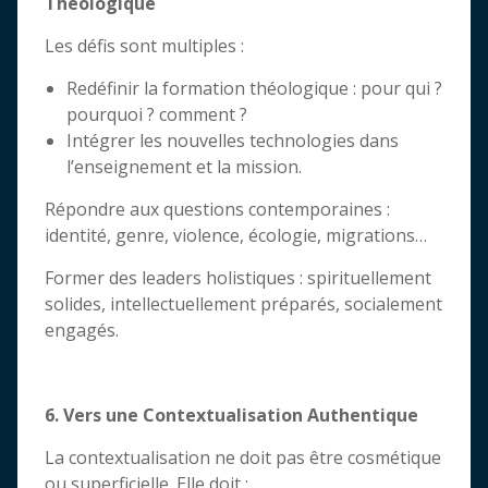
Théologique
Les défis sont multiples :
Redéfinir la formation théologique : pour qui ?
pourquoi ? comment ?
Intégrer les nouvelles technologies dans
l’enseignement et la mission.
Répondre aux questions contemporaines :
identité, genre, violence, écologie, migrations…
Former des leaders holistiques : spirituellement
solides, intellectuellement préparés, socialement
engagés.
6. Vers une Contextualisation Authentique
La contextualisation ne doit pas être cosmétique
ou superficielle. Elle doit :