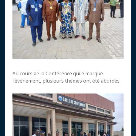
Au cours de la Conférence qui é marqué
l’évènement, plusieurs thèmes ont été abordés.