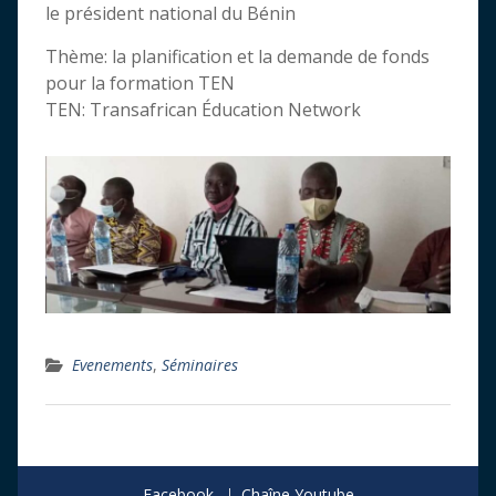
le président national du Bénin
Thème: la planification et la demande de fonds
pour la formation TEN
TEN: Transafrican Éducation Network
Evenements
,
Séminaires
Facebook
Chaîne Youtube