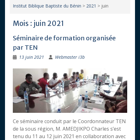
Institut Biblique Baptiste du Bénin
>
2021
>
juin
Mois :
juin 2021
Séminaire de formation organisée
par TEN
13 juin 2021
Webmaster i3b
Ce séminaire conduit par le Coordonnateur TEN
de la sous région, M. AMEDJIKPO Charles s’est
tenu du 11 au 12 juin 2021 en collaboration avec