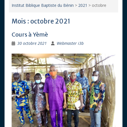
Institut Biblique Baptiste du Bénin
>
2021
>
octobre
Mois :
octobre 2021
Cours à Yèmè
30 octobre 2021
Webmaster i3b