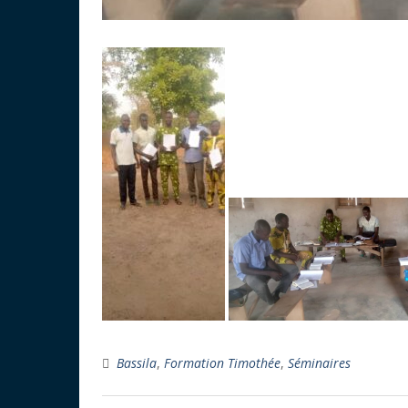
Bassila
,
Formation Timothée
,
Séminaires