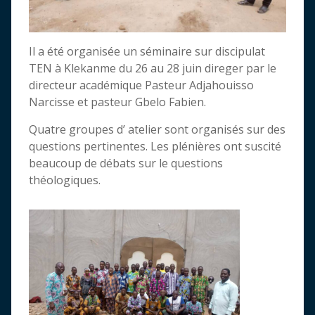
Il a été organisée un séminaire sur discipulat
TEN à Klekanme du 26 au 28 juin direger par le
directeur académique Pasteur Adjahouisso
Narcisse et pasteur Gbelo Fabien.
Quatre groupes d’ atelier sont organisés sur des
questions pertinentes. Les plénières ont suscité
beaucoup de débats sur le questions
théologiques.