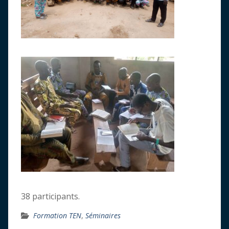
38 participants.
Formation TEN
,
Séminaires