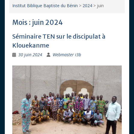
Institut Biblique Baptiste du Bénin
>
2024
>
juin
Mois :
juin 2024
Séminaire TEN sur le discipulat à
Klouekanme
30 juin 2024
Webmaster i3b