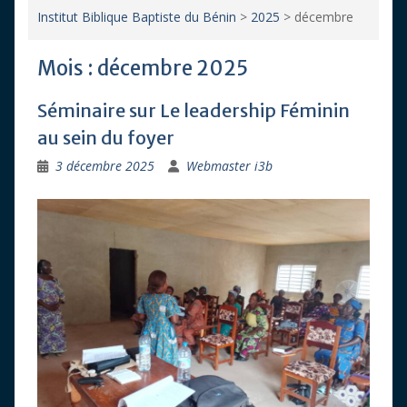
Institut Biblique Baptiste du Bénin
>
2025
>
décembre
Mois :
décembre 2025
Séminaire sur Le leadership Féminin
au sein du foyer
3 décembre 2025
Webmaster i3b