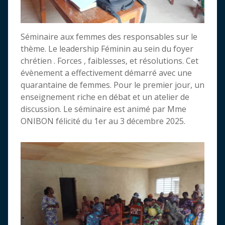
Séminaire aux femmes des responsables sur le
thème. Le leadership Féminin au sein du foyer
chrétien . Forces , faiblesses, et résolutions. Cet
évènement a effectivement démarré avec une
quarantaine de femmes. Pour le premier jour, un
enseignement riche en débat et un atelier de
discussion. Le séminaire est animé par Mme
ONIBON félicité du 1er au 3 décembre 2025.