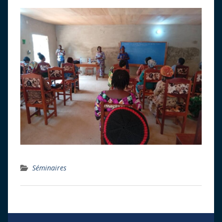
Séminaires