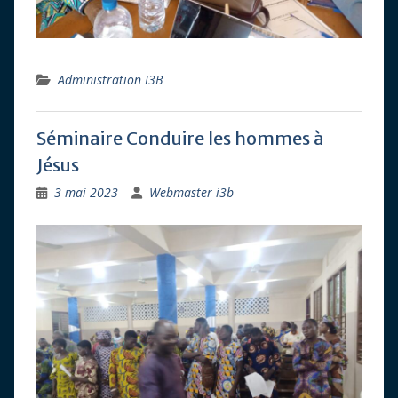
Administration I3B
Séminaire Conduire les hommes à
Jésus
3 mai 2023
Webmaster i3b