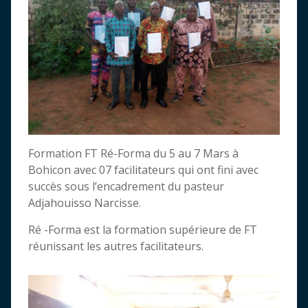
Formation FT Ré-Forma du 5 au 7 Mars à
Bohicon avec 07 facilitateurs qui ont fini avec
succès sous l’encadrement du pasteur
Adjahouisso Narcisse.
Ré -Forma est la formation supérieure de FT
réunissant les autres facilitateurs.