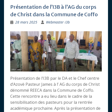
Présentation de l’I3B à l’AG du corps
de Christ dans la Commune de Coffo
28 mars 2025
Webmaster i3b
Présentation de l’I3B par le DA et le Chef centre
d’Azovè Pasteur James à l’ AG du corps de Christ
dénommé REECA dans la Commune de Coffo.
Cette rencontre a eu lieu dans le cadre de la
sensibilisation des pasteurs pour la rentrée
académique prochaine. Après la présentation de