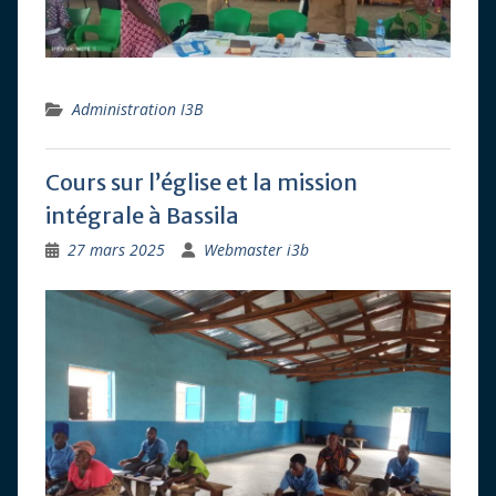
Administration I3B
Cours sur l’église et la mission
intégrale à Bassila
27 mars 2025
Webmaster i3b