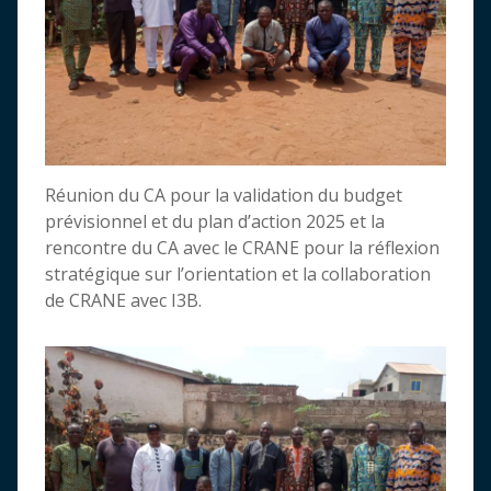
Réunion du CA pour la validation du budget
prévisionnel et du plan d’action 2025 et la
rencontre du CA avec le CRANE pour la réflexion
stratégique sur l’orientation et la collaboration
de CRANE avec I3B.