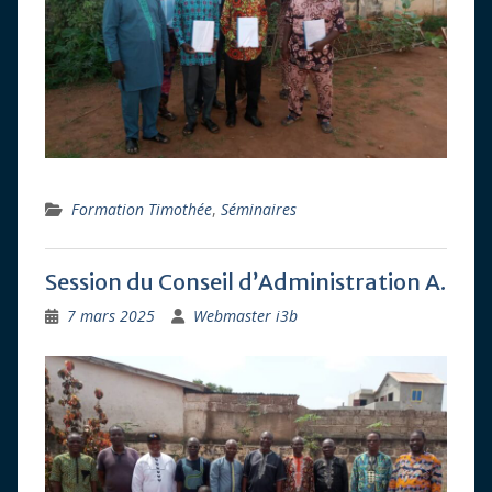
Formation Timothée
,
Séminaires
Session du Conseil d’Administration A.
7 mars 2025
Webmaster i3b