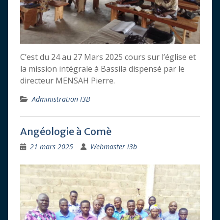
C’est du 24 au 27 Mars 2025 cours sur l’église et
la mission intégrale à Bassila dispensé par le
directeur MENSAH Pierre.
Administration I3B
Angéologie à Comè
21 mars 2025
Webmaster i3b