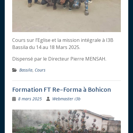
Cours sur l’Eglise et la mission intégrale à I3B
Bassila du 14 au 18 Mars 2025.
Dispensé par le Directeur Pierre MENSAH.
Bassila
,
Cours
Formation FT Re-Forma à Bohicon
8 mars 2025
Webmaster i3b