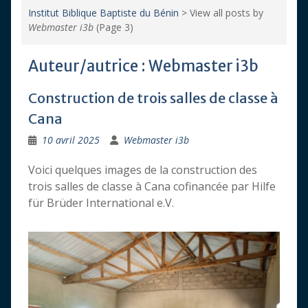
Institut Biblique Baptiste du Bénin
>
View all posts by
Webmaster i3b
(Page 3)
Auteur/autrice :
Webmaster i3b
Construction de trois salles de classe à
Cana
10 avril 2025
Webmaster i3b
Voici quelques images de la construction des
trois salles de classe à Cana cofinancée par Hilfe
für Brüder International e.V.