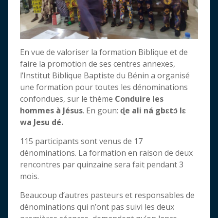
En vue de valoriser la formation Biblique et de
faire la promotion de ses centres annexes,
l’Institut Biblique Baptiste du Bénin a organisé
une formation pour toutes les dénominations
confondues, sur le thème
Conduire les
hommes à Jésus
. En goun:
ɖe ali ná gbɛtɔ́ lɛ
wa Jesu dé.
115 participants sont venus de 17
dénominations. La formation en raison de deux
rencontres par quinzaine sera fait pendant 3
mois.
Beaucoup d’autres pasteurs et responsables de
dénominations qui n’ont pas suivi les deux