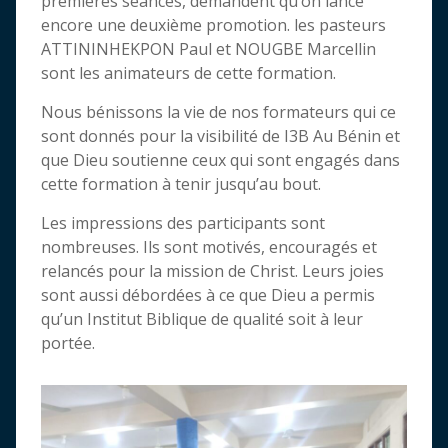
premières séances, demandent qu’on lance
encore une deuxième promotion. les pasteurs
ATTININHEKPON Paul et NOUGBE Marcellin
sont les animateurs de cette formation.
Nous bénissons la vie de nos formateurs qui ce
sont donnés pour la visibilité de I3B Au Bénin et
que Dieu soutienne ceux qui sont engagés dans
cette formation à tenir jusqu’au bout.
Les impressions des participants sont
nombreuses. Ils sont motivés, encouragés et
relancés pour la mission de Christ. Leurs joies
sont aussi débordées à ce que Dieu a permis
qu’un Institut Biblique de qualité soit à leur
portée.