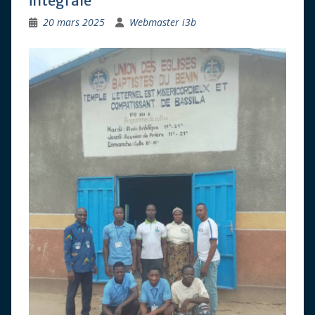
intégrale
20 mars 2025
Webmaster i3b