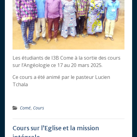
Les étudiants de I3B Come à la sortie des cours
sur l’Angéologie ce 17 au 20 mars 2025.
Ce cours a été animé par le pasteur Lucien
Tchala
Comé
,
Cours
Cours sur l’Eglise et la mission