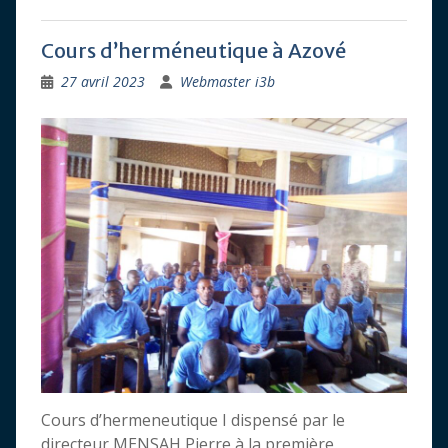
Cours d’herméneutique à Azové
27 avril 2023
Webmaster i3b
Cours d’hermeneutique I dispensé par le
directeur MENSAH Pierre à la première