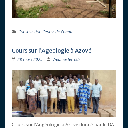
Construction Centre de Canan
Cours sur l’Ageologie à Azové
28 mars 2025
Webmaster i3b
Cours sur l’Angéologie à Azovè donné par le DA