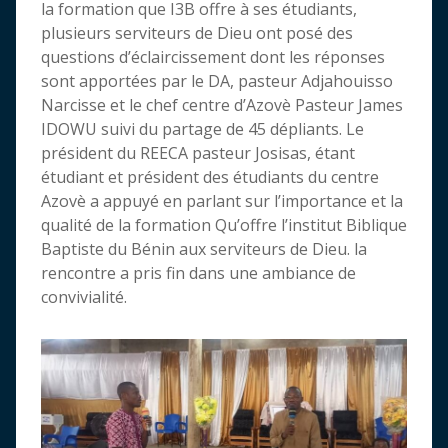
la formation que I3B offre à ses étudiants,
plusieurs serviteurs de Dieu ont posé des
questions d’éclaircissement dont les réponses
sont apportées par le DA, pasteur Adjahouisso
Narcisse et le chef centre d’Azovè Pasteur James
IDOWU suivi du partage de 45 dépliants. Le
président du REECA pasteur Josisas, étant
étudiant et président des étudiants du centre
Azovè a appuyé en parlant sur l’importance et la
qualité de la formation Qu’offre l’institut Biblique
Baptiste du Bénin aux serviteurs de Dieu. la
rencontre a pris fin dans une ambiance de
convivialité.