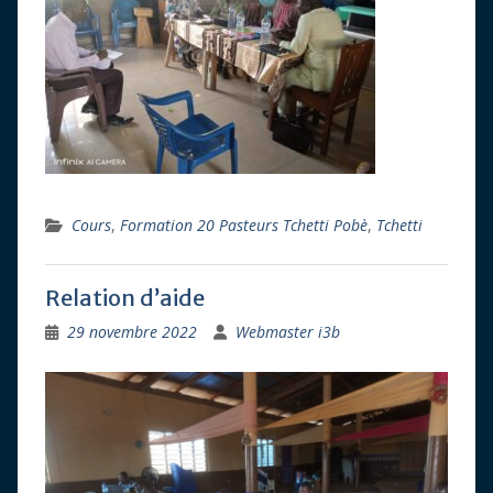
Cours
,
Formation 20 Pasteurs Tchetti Pobè
,
Tchetti
Relation d’aide
29 novembre 2022
Webmaster i3b