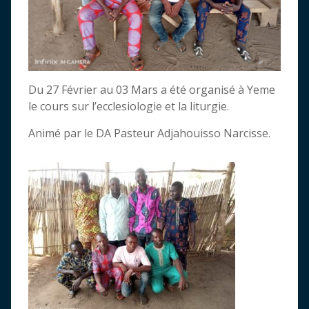
Du 27 Février au 03 Mars a été organisé à Yeme
le cours sur l’ecclesiologie et la liturgie.
Animé par le DA Pasteur Adjahouisso Narcisse.