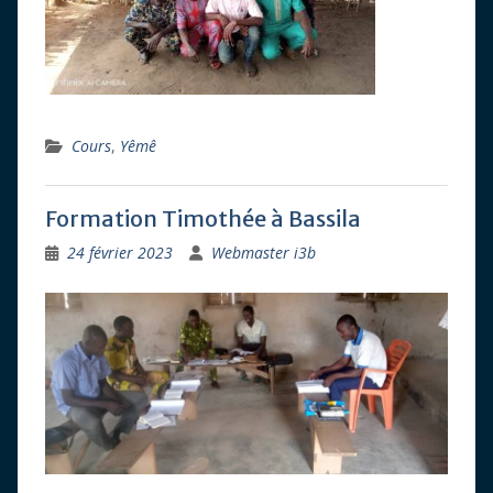
Cours
,
Yêmê
Formation Timothée à Bassila
24 février 2023
Webmaster i3b