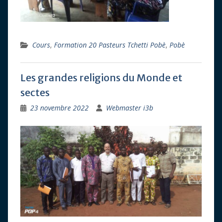
Cours
,
Formation 20 Pasteurs Tchetti Pobè
,
Pobè
Les grandes religions du Monde et
sectes
23 novembre 2022
Webmaster i3b