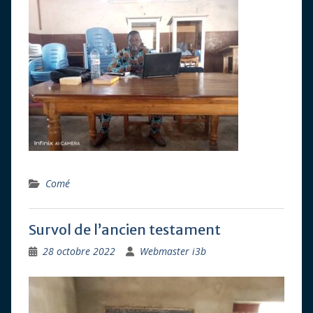
Comé
Survol de l’ancien testament
28 octobre 2022
Webmaster i3b