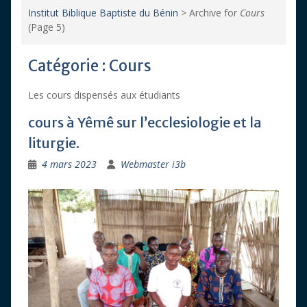
Institut Biblique Baptiste du Bénin
>
Archive for
Cours
(Page 5)
Catégorie :
Cours
Les cours dispensés aux étudiants
cours à Yêmê sur l’ecclesiologie et la
liturgie.
4 mars 2023
Webmaster i3b