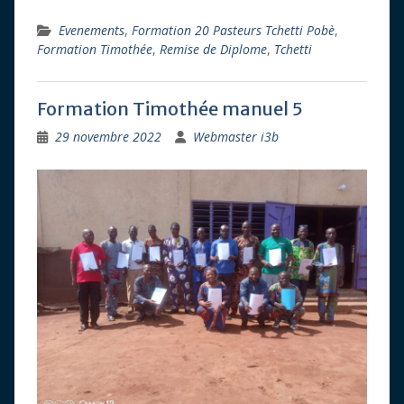
Evenements
,
Formation 20 Pasteurs Tchetti Pobè
,
Formation Timothée
,
Remise de Diplome
,
Tchetti
Formation Timothée manuel 5
29 novembre 2022
Webmaster i3b