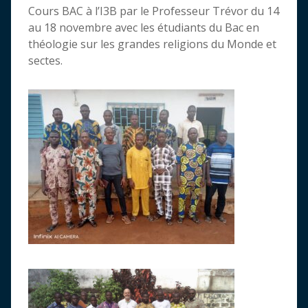
Cours BAC à l’I3B par le Professeur Trévor du 14
au 18 novembre avec les étudiants du Bac en
théologie sur les grandes religions du Monde et
sectes.