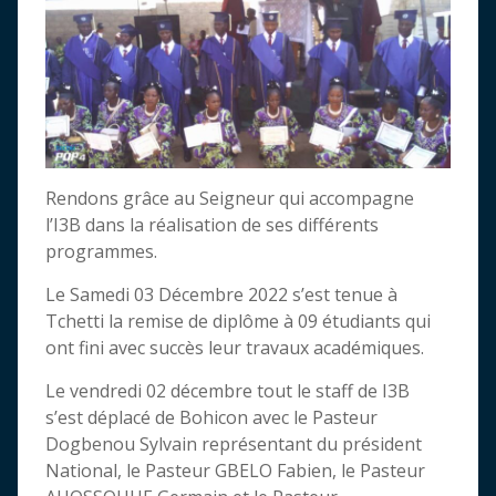
Rendons grâce au Seigneur qui accompagne
l’I3B dans la réalisation de ses différents
programmes.
Le Samedi 03 Décembre 2022 s’est tenue à
Tchetti la remise de diplôme à 09 étudiants qui
ont fini avec succès leur travaux académiques.
Le vendredi 02 décembre tout le staff de I3B
s’est déplacé de Bohicon avec le Pasteur
Dogbenou Sylvain représentant du président
National, le Pasteur GBELO Fabien, le Pasteur