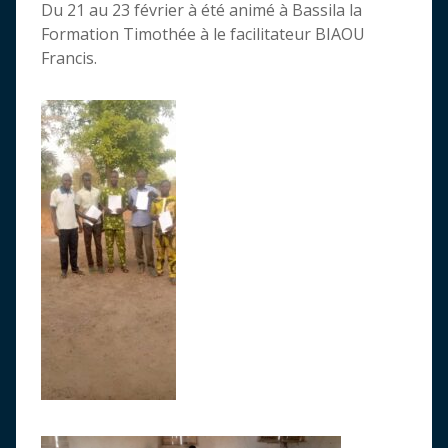
Du 21 au 23 février à été animé à Bassila la
Formation Timothée à le facilitateur BIAOU
Francis.