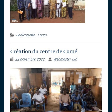
Bohicon-BAC
,
Cours
Création du centre de Comé
22 novembre 2022
Webmaster i3b