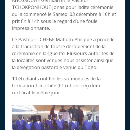
AHOSSOUHE Germain et le Pasteur
TCHOKPONHOUE Jonas pour ladite cérémonie
qui a commencé le Samedi 03 décembre à 10h et
prit fin à 14h sous le regard d’une foule
impressionnante.
Le Pasteur TCHEBE Mahuto Philippe a procédé
à la traduction de tout le déroulement de la
cérémonie en langue Ife. Plusieurs autorités de
la localités sont venues nous assister ainsi que
la délégation pastorale venue du Togo.
10 étudiants ont fini les six modules de la
formation Timothée (FT) et ont reçu leur
certificat le même jour.