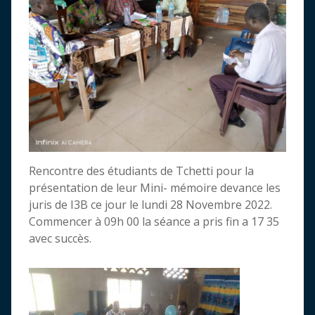
Rencontre des étudiants de Tchetti pour la
présentation de leur Mini- mémoire devance les
juris de I3B ce jour le lundi 28 Novembre 2022.
Commencer à 09h 00 la séance a pris fin a 17 35
avec succès.