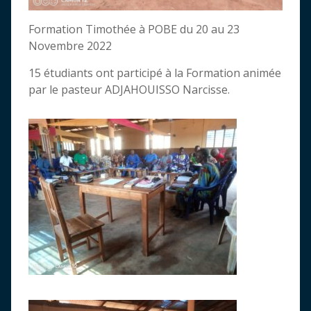
Formation Timothée à POBE du 20 au 23
Novembre 2022
15 étudiants ont participé à la Formation animée
par le pasteur ADJAHOUISSO Narcisse.