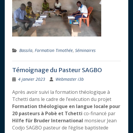
Bassila
,
Formation Timothée
,
Séminaires
Témoignage du Pasteur SAGBO
4 janvier 2023
Webmaster i3b
Après avoir suivi la formation théologique à
Tchetti dans le cadre de l’exécution du projet
Formation théologique en langue locale pour
20 pasteurs à Pobè et Tchetti
co-financé par
Hilfe für Bruder
International
monsieur Jean
Codjo SAGBO pasteur de l’église baptistede