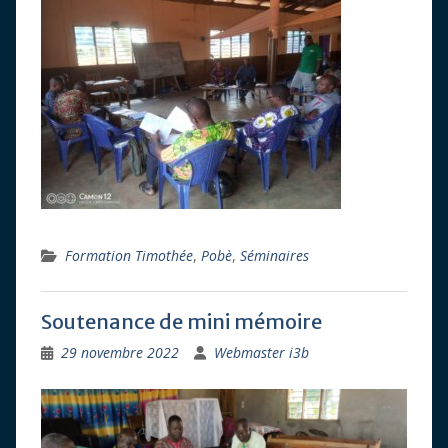
Formation Timothée
,
Pobè
,
Séminaires
Soutenance de mini mémoire
29 novembre 2022
Webmaster i3b