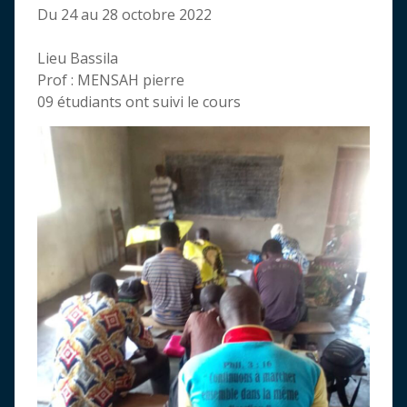
Du 24 au 28 octobre 2022
Lieu Bassila
Prof : MENSAH pierre
09 étudiants ont suivi le cours