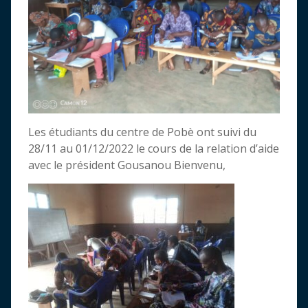
Les étudiants du centre de Pobè ont suivi du
28/11 au 01/12/2022 le cours de la relation d’aide
avec le président Gousanou Bienvenu,