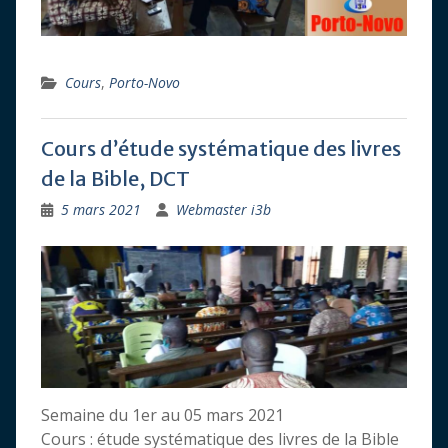
Cours
,
Porto-Novo
Cours d’étude systématique des livres
de la Bible, DCT
5 mars 2021
Webmaster i3b
Semaine du 1er au 05 mars 2021
Cours : étude systématique des livres de la Bible