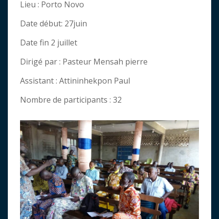
Lieu : Porto Novo
Date début: 27juin
Date fin 2 juillet
Dirigé par : Pasteur Mensah pierre
Assistant : Attininhekpon Paul
Nombre de participants : 32