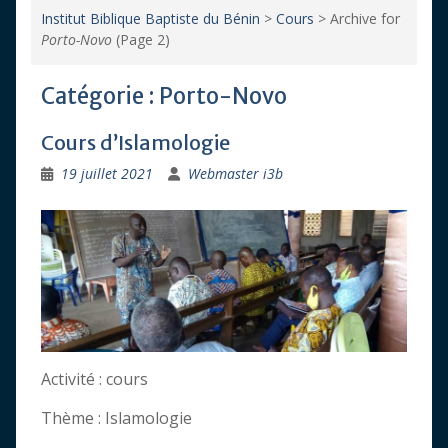
Institut Biblique Baptiste du Bénin
>
Cours
>
Archive for
Porto-Novo
(Page 2)
Catégorie :
Porto-Novo
Cours d’Islamologie
19 juillet 2021
Webmaster i3b
Activité : cours
Thème : Islamologie