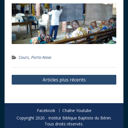
Cours
,
Porto-Novo
Navigation
Articles plus récents
des
articles
Facebook
Chaîne Youtube
Copyright 2020 - Institut Biblique Baptiste du Bénin.
Tous droits réservés.