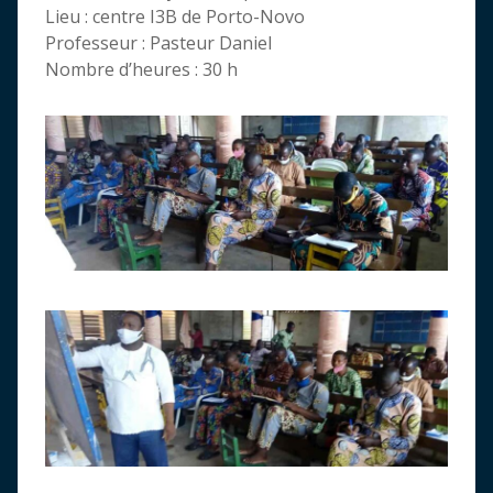
Lieu : centre I3B de Porto-Novo
Professeur : Pasteur Daniel
Nombre d’heures : 30 h