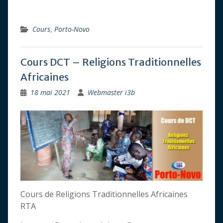
Cours
,
Porto-Novo
Cours DCT – Religions Traditionnelles
Africaines
18 mai 2021
Webmaster i3b
Cours de Religions Traditionnelles Africaines
RTA