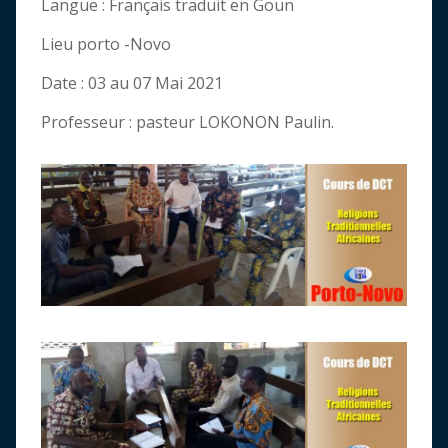
Langue : Français traduit en Goun
Lieu porto -Novo
Date : 03 au 07 Mai 2021
Professeur : pasteur LOKONON Paulin.