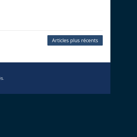
Articles plus récents
s.