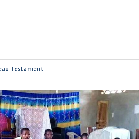
veau Testament