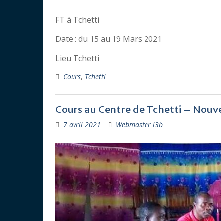
FT à Tchetti
Date : du 15 au 19 Mars 2021
Lieu Tchetti
Cours
,
Tchetti
Cours au Centre de Tchetti – Nou
7 avril 2021
Webmaster i3b