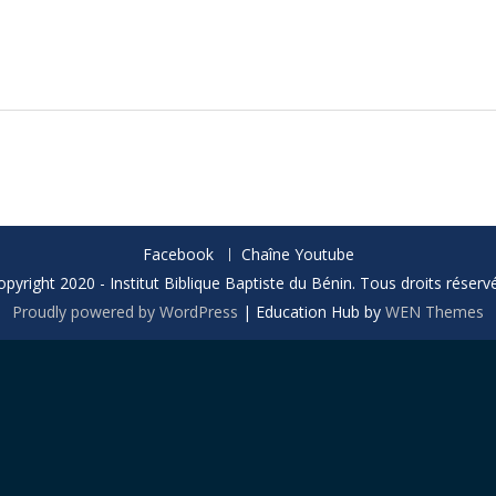
Facebook
Chaîne Youtube
opyright 2020 - Institut Biblique Baptiste du Bénin. Tous droits réservé
Proudly powered by WordPress
|
Education Hub by
WEN Themes