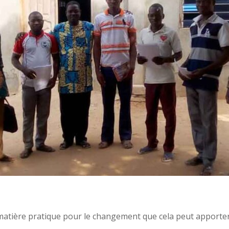
matière pratique pour le changement que cela peut apporter 