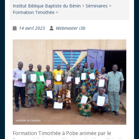
Institut Biblique Baptiste du Bénin
>
Séminaires
>
Formation Timothée
>
14 avril 2023
Webmaster i3b
Formation Timothée à Pobe animée par le