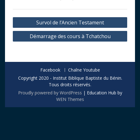
Navigation
Survol de l’Ancien Testament
de
Démarrage des cours à Tchatchou
l’article
Facebook
Chaîne Youtube
Copyright 2020 - Institut Biblique Baptiste du Bénin.
Tous droits réservés.
Proudly powered by WordPress
|
Education Hub by
WEN Themes