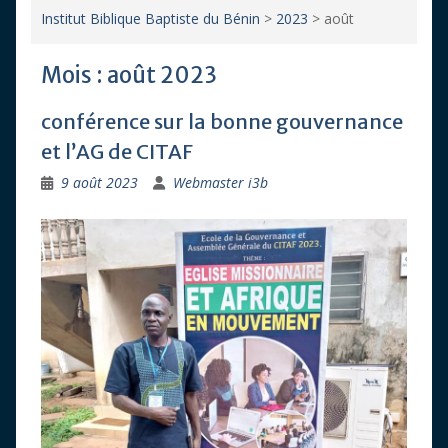
Institut Biblique Baptiste du Bénin
>
2023
>
août
Mois :
août 2023
conférence sur la bonne gouvernance
et l’AG de CITAF
9 août 2023
Webmaster i3b