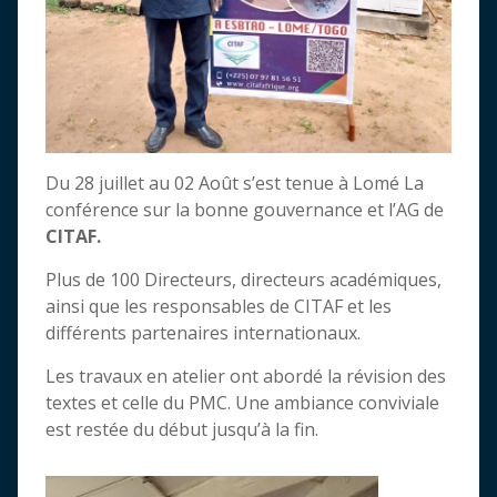
Du 28 juillet au 02 Août s’est tenue à Lomé La
conférence sur la bonne gouvernance et l’AG de
CITAF.
Plus de 100 Directeurs, directeurs académiques,
ainsi que les responsables de CITAF et les
différents partenaires internationaux.
Les travaux en atelier ont abordé la révision des
textes et celle du PMC. Une ambiance conviviale
est restée du début jusqu’à la fin.