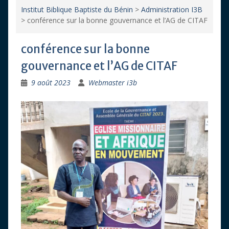
Institut Biblique Baptiste du Bénin
>
Administration I3B
>
conférence sur la bonne gouvernance et l’AG de CITAF
conférence sur la bonne
gouvernance et l’AG de CITAF
9 août 2023
Webmaster i3b