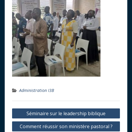
Administration I3B
Navigation
Séminaire sur le leadership biblique
de
Comment réussir son ministère pastoral ?
l’article