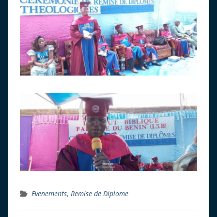
Evenements
,
Remise de Diplome