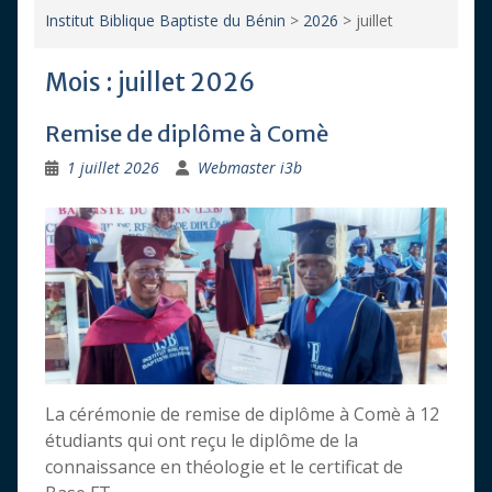
Institut Biblique Baptiste du Bénin
>
2026
>
juillet
Mois :
juillet 2026
Remise de diplôme à Comè
1 juillet 2026
Webmaster i3b
La cérémonie de remise de diplôme à Comè à 12
étudiants qui ont reçu le diplôme de la
connaissance en théologie et le certificat de