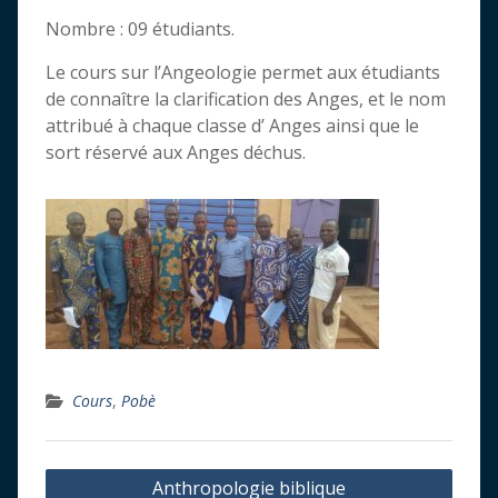
Nombre : 09 étudiants.
Le cours sur l’Angeologie permet aux étudiants
de connaître la clarification des Anges, et le nom
attribué à chaque classe d’ Anges ainsi que le
sort réservé aux Anges déchus.
Cours
,
Pobè
Navigation
Anthropologie biblique