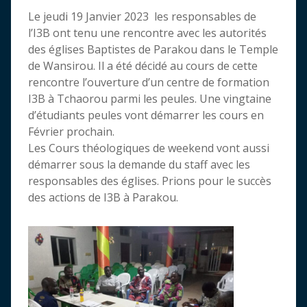
Le jeudi 19 Janvier 2023 les responsables de
l’I3B ont tenu une rencontre avec les autorités
des églises Baptistes de Parakou dans le Temple
de Wansirou. Il a été décidé au cours de cette
rencontre l’ouverture d’un centre de formation
I3B à Tchaorou parmi les peules. Une vingtaine
d’étudiants peules vont démarrer les cours en
Février prochain.
Les Cours théologiques de weekend vont aussi
démarrer sous la demande du staff avec les
responsables des églises. Prions pour le succès
des actions de I3B à Parakou.