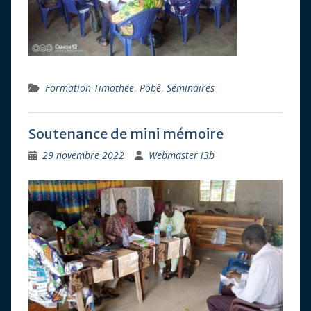
Formation Timothée
,
Pobè
,
Séminaires
Soutenance de mini mémoire
29 novembre 2022
Webmaster i3b