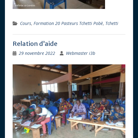
Cours
,
Formation 20 Pasteurs Tchetti Pobè
,
Tchetti
Relation d’aide
29 novembre 2022
Webmaster i3b