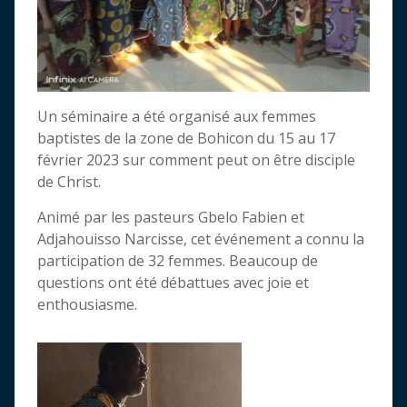
Un séminaire a été organisé aux femmes
baptistes de la zone de Bohicon du 15 au 17
février 2023 sur comment peut on être disciple
de Christ.
Animé par les pasteurs Gbelo Fabien et
Adjahouisso Narcisse, cet événement a connu la
participation de 32 femmes. Beaucoup de
questions ont été débattues avec joie et
enthousiasme.