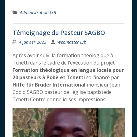
Administration I3B
Témoignage du Pasteur SAGBO
4 janvier 2023
Webmaster i3b
Après avoir suivi la formation théologique à
Tchetti dans le cadre de l’exécution du projet
Formation théologique en langue locale pour
20 pasteurs à Pobè et Tchetti
co-financé par
Hilfe für Bruder
International
monsieur Jean
Codjo SAGBO pasteur de l’église baptistede
Tchetti Centre donne ici ses impressions.
Lecteur
vidéo