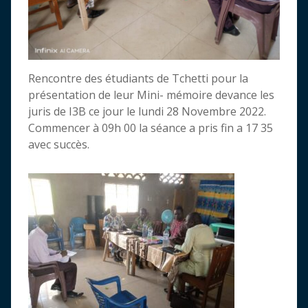
Rencontre des étudiants de Tchetti pour la
présentation de leur Mini- mémoire devance les
juris de I3B ce jour le lundi 28 Novembre 2022.
Commencer à 09h 00 la séance a pris fin a 17 35
avec succès.