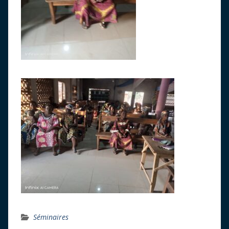
Séminaires