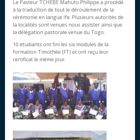
Le Pasteur TCHEBE Mahuto Philippe a procédé
à la traduction de tout le déroulement de la
cérémonie en langue Ife. Plusieurs autorités de
la localités sont venues nous assister ainsi que
la délégation pastorale venue du Togo.
10 étudiants ont fini les six modules de la
formation Timothée (FT) et ont reçu leur
certificat le même jour.