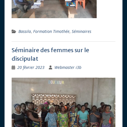
Bassila
,
Formation Timothée
,
Séminaires
Séminaire des femmes sur le
discipulat
20 février 2023
Webmaster i3b