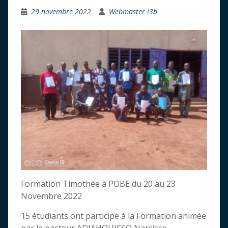
29 novembre 2022
Webmaster i3b
Formation Timothée à POBE du 20 au 23
Novembre 2022
15 étudiants ont participé à la Formation animée