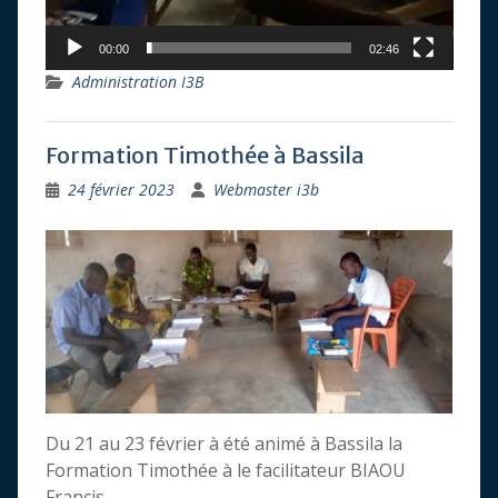
00:00
02:46
Administration I3B
Formation Timothée à Bassila
24 février 2023
Webmaster i3b
Du 21 au 23 février à été animé à Bassila la
Formation Timothée à le facilitateur BIAOU
Francis.