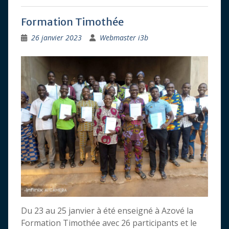
Formation Timothée
26 janvier 2023
Webmaster i3b
Du 23 au 25 janvier à été enseigné à Azové la
Formation Timothée avec 26 participants et le