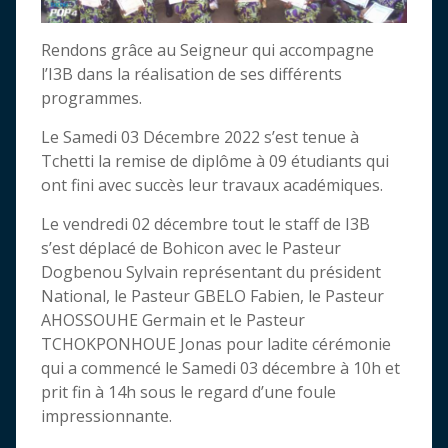
Rendons grâce au Seigneur qui accompagne
l’I3B dans la réalisation de ses différents
programmes.
Le Samedi 03 Décembre 2022 s’est tenue à
Tchetti la remise de diplôme à 09 étudiants qui
ont fini avec succès leur travaux académiques.
Le vendredi 02 décembre tout le staff de I3B
s’est déplacé de Bohicon avec le Pasteur
Dogbenou Sylvain représentant du président
National, le Pasteur GBELO Fabien, le Pasteur
AHOSSOUHE Germain et le Pasteur
TCHOKPONHOUE Jonas pour ladite cérémonie
qui a commencé le Samedi 03 décembre à 10h et
prit fin à 14h sous le regard d’une foule
impressionnante.