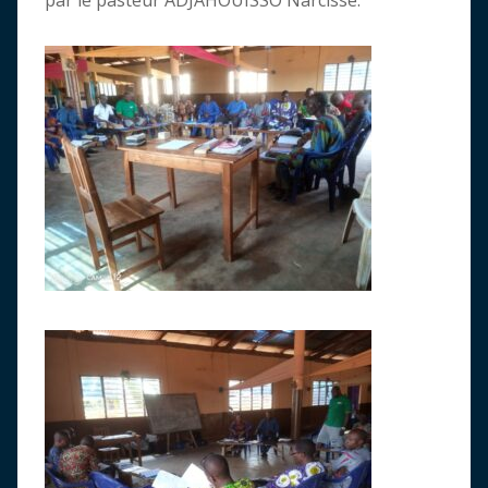
par le pasteur ADJAHOUISSO Narcisse.