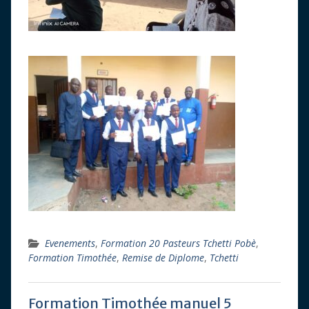
Evenements
,
Formation 20 Pasteurs Tchetti Pobè
,
Formation Timothée
,
Remise de Diplome
,
Tchetti
Formation Timothée manuel 5