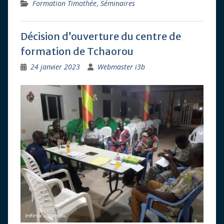
Formation Timothée
,
Séminaires
Décision d’ouverture du centre de
formation de Tchaorou
24 janvier 2023
Webmaster i3b