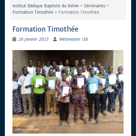
Institut Biblique Baptiste du Bénin
>
Séminaires
>
Formation Timothée
>
Formation Timothée
Formation Timothée
26 janvier 2023
Webmaster i3b