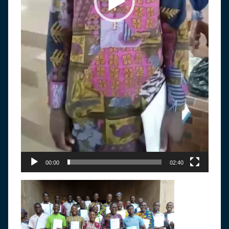
00:00
02:40