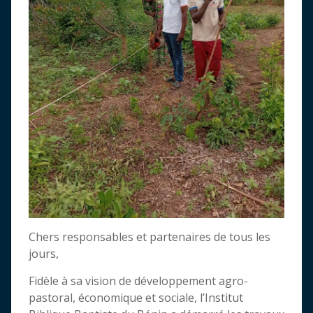
Chers responsables et partenaires de tous les
jours,
Fidèle à sa vision de développement agro-
pastoral, économique et sociale, l’Institut