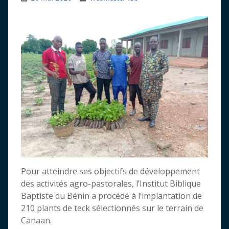
Pour atteindre ses objectifs de développement
des activités agro-pastorales, l’Institut Biblique
Baptiste du Bénin a procédé à l’implantation de
210 plants de teck sélectionnés sur le terrain de
Canaan.