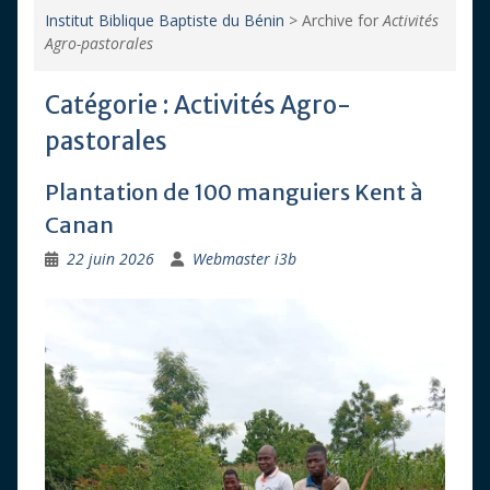
Institut Biblique Baptiste du Bénin
>
Archive for
Activités
Agro-pastorales
Catégorie :
Activités Agro-
pastorales
Plantation de 100 manguiers Kent à
Canan
22 juin 2026
Webmaster i3b