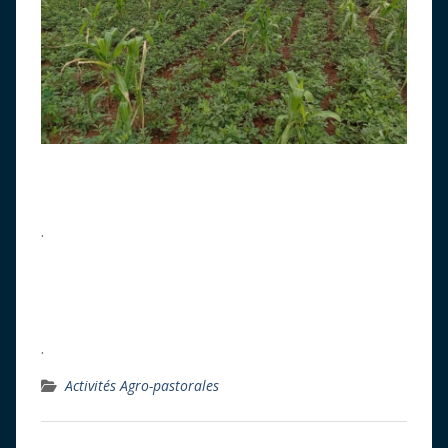
.
.
Activités Agro-pastorales