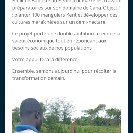
Biblique Baptiste du Bénin a démarré les travaux
préparatoires sur son domaine de Cana. Objectif
: planter 100 manguiers Kent et développer des
cultures maraîchères sur un demi-hectare.
Ce projet porte une double ambition : créer de la
valeur économique tout en répondant aux
besoins sociaux de nos populations.
Votre appui fera la différence.
Ensemble, semons aujourd’hui pour récolter la
transformation demain.