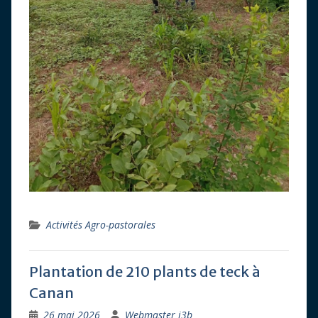
Activités Agro-pastorales
Plantation de 210 plants de teck à
Canan
26 mai 2026
Webmaster i3b