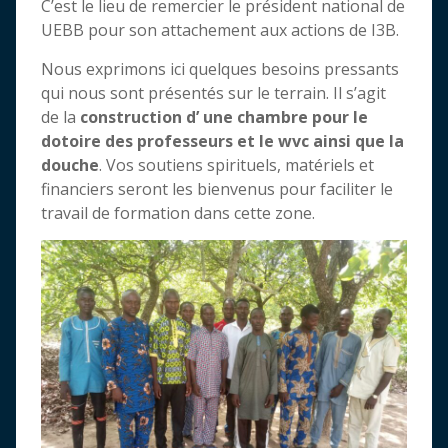
C’est le lieu de remercier le président national de
UEBB pour son attachement aux actions de I3B.
Nous exprimons ici quelques besoins pressants
qui nous sont présentés sur le terrain. Il s’agit
de la
construction d’ une chambre pour le
dotoire des professeurs et le wvc ainsi que la
douche
. Vos soutiens spirituels, matériels et
financiers seront les bienvenus pour faciliter le
travail de formation dans cette zone.