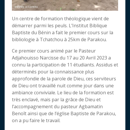
Un centre de formation théologique vient de
démarrer parmi les peuls. L’Institut Biblique
Baptiste du Bénin a fait le premier cours sur la
bibliologie à Tchatchou à 25km de Parakou.
Ce premier cours animé par le Pasteur
Adjahouisso Narcisse du 17 au 20 Avril 2023 a
connu la participation de 11 étudiants. Assidus et
déterminés pour la connaissance plus
approfondie de la parole de Dieu, ces serviteurs
de Dieu ont travaillé nuit comme jour dans une
ambiance conviviale. Le lieu de la formation est
très enclavé, mais par la grâce de Dieu et
l’accompagnement du pasteur Agbamatin
Benoît ainsi que de l’église Baptiste de Parakou,
on a pu faire le travail.