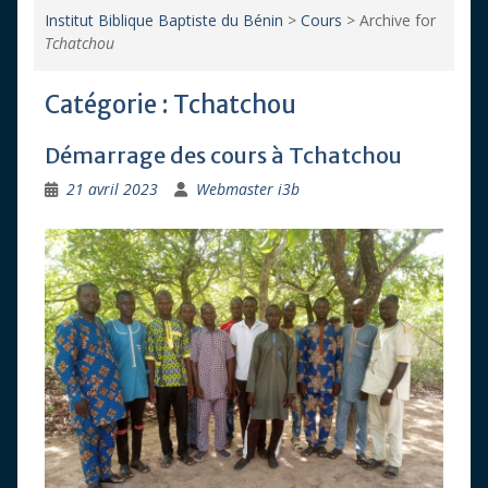
Institut Biblique Baptiste du Bénin
>
Cours
>
Archive for
Tchatchou
Catégorie :
Tchatchou
Démarrage des cours à Tchatchou
21 avril 2023
Webmaster i3b