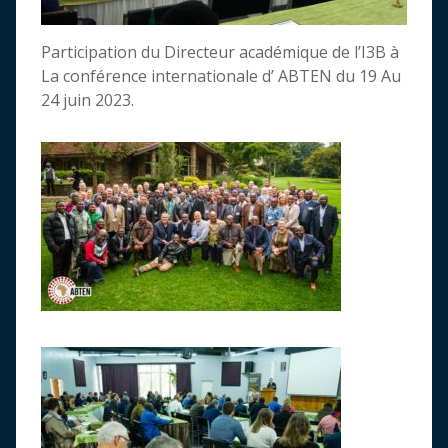
Participation du Directeur académique de l’I3B à
La conférence internationale d’ ABTEN du 19 Au
24 juin 2023.