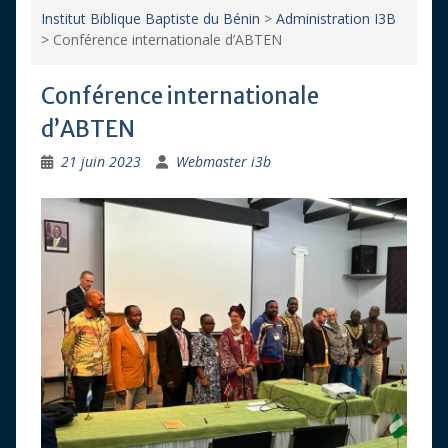
Institut Biblique Baptiste du Bénin
>
Administration I3B
>
Conférence internationale d’ABTEN
Conférence internationale
d’ABTEN
21 juin 2023
Webmaster i3b