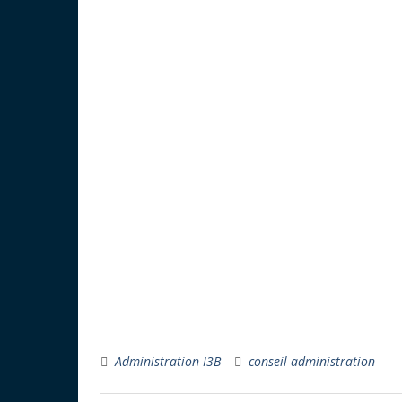
Administration I3B
conseil-administration