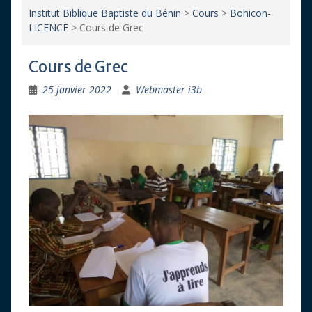
Institut Biblique Baptiste du Bénin
>
Cours
>
Bohicon-
LICENCE
>
Cours de Grec
Cours de Grec
25 janvier 2022
Webmaster i3b