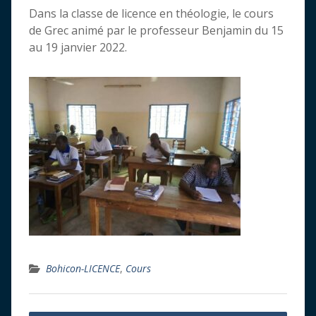
Dans la classe de licence en théologie, le cours
de Grec animé par le professeur Benjamin du 15
au 19 janvier 2022.
Bohicon-LICENCE
,
Cours
Navigation