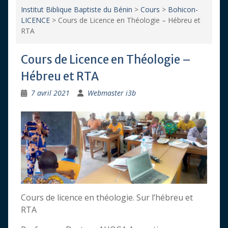
Institut Biblique Baptiste du Bénin
>
Cours
>
Bohicon-
LICENCE
>
Cours de Licence en Théologie – Hébreu et
RTA
Cours de Licence en Théologie –
Hébreu et RTA
7 avril 2021
Webmaster i3b
Cours de licence en théologie. Sur l’hébreu et
RTA