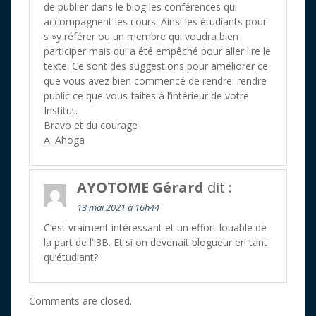
de publier dans le blog les conférences qui
accompagnent les cours. Ainsi les étudiants pour
s »y référer ou un membre qui voudra bien
participer mais qui a été empêché pour aller lire le
texte. Ce sont des suggestions pour améliorer ce
que vous avez bien commencé de rendre: rendre
public ce que vous faites à l’intérieur de votre
Institut.
Bravo et du courage
A. Ahoga
AYOTOME Gérard
dit :
13 mai 2021 à 16h44
C’est vraiment intéressant et un effort louable de
la part de l’I3B. Et si on devenait blogueur en tant
qu’étudiant?
Comments are closed.