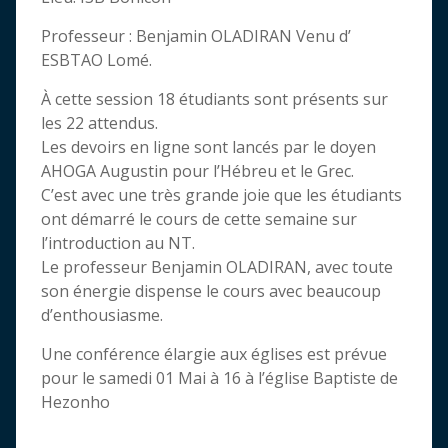
Professeur : Benjamin OLADIRAN Venu d’
ESBTAO Lomé.
À cette session 18 étudiants sont présents sur
les 22 attendus.
Les devoirs en ligne sont lancés par le doyen
AHOGA Augustin pour l’Hébreu et le Grec.
C’est avec une très grande joie que les étudiants
ont démarré le cours de cette semaine sur
l’introduction au NT.
Le professeur Benjamin OLADIRAN, avec toute
son énergie dispense le cours avec beaucoup
d’enthousiasme.
Une conférence élargie aux églises est prévue
pour le samedi 01 Mai à 16 à l’église Baptiste de
Hezonho