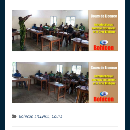
Bohicon-LICENCE
,
Cours