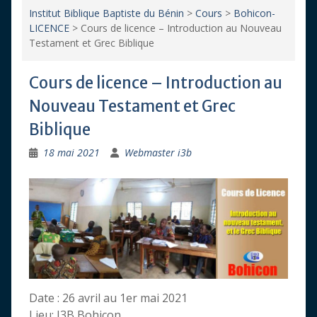
Institut Biblique Baptiste du Bénin
>
Cours
>
Bohicon-
LICENCE
>
Cours de licence – Introduction au Nouveau
Testament et Grec Biblique
Cours de licence – Introduction au
Nouveau Testament et Grec
Biblique
18 mai 2021
Webmaster i3b
Date : 26 avril au 1er mai 2021
Lieu: I3B Bohicon