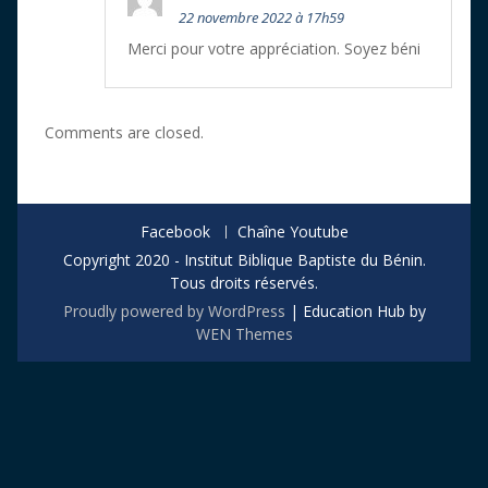
22 novembre 2022 à 17h59
Merci pour votre appréciation. Soyez béni
Comments are closed.
Facebook
Chaîne Youtube
Copyright 2020 - Institut Biblique Baptiste du Bénin.
Tous droits réservés.
Proudly powered by WordPress
|
Education Hub by
WEN Themes