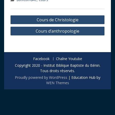
Navigation
Cours de Christologie
de
Cours d’anthropologie
l’article
Facebook
Chaîne Youtube
Copyright 2020 - Institut Biblique Baptiste du Bénin.
Tous droits réservés.
Proudly powered by WordPress
|
Education Hub by
WEN Themes