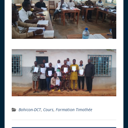
Bohicon-DCT
,
Cours
,
Formation Timothée