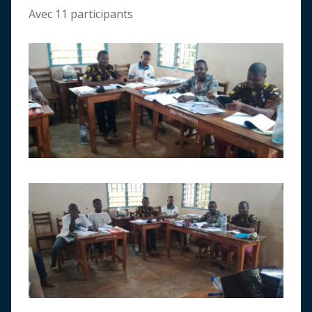
Avec 11 participants