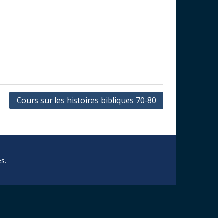
Cours sur les histoires bibliques 70-80
s.