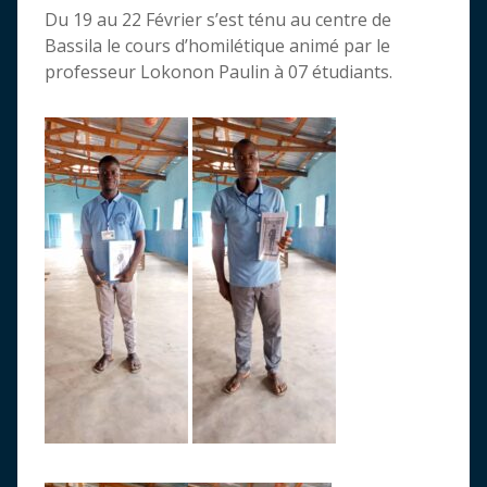
Du 19 au 22 Février s’est ténu au centre de
Bassila le cours d’homilétique animé par le
professeur Lokonon Paulin à 07 étudiants.