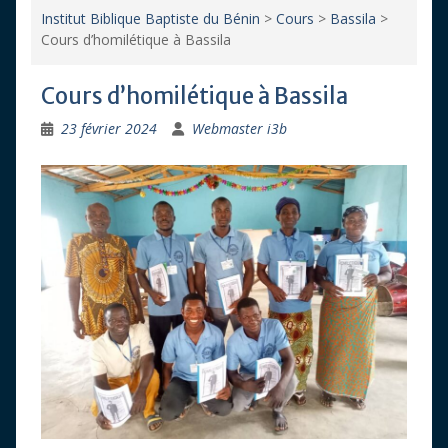
Institut Biblique Baptiste du Bénin
>
Cours
>
Bassila
>
Cours d’homilétique à Bassila
Cours d’homilétique à Bassila
23 février 2024
Webmaster i3b