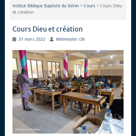
Institut Biblique Baptiste du Bénin
>
Cours
>
Cours Dieu
et création
Cours Dieu et création
31 mars 2022
Webmaster i3b