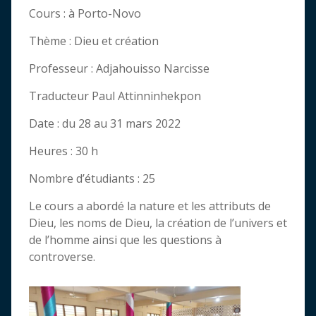
Cours : à Porto-Novo
Thème : Dieu et création
Professeur : Adjahouisso Narcisse
Traducteur Paul Attinninhekpon
Date : du 28 au 31 mars 2022
Heures : 30 h
Nombre d’étudiants : 25
Le cours a abordé la nature et les attributs de
Dieu, les noms de Dieu, la création de l’univers et
de l’homme ainsi que les questions à
controverse.