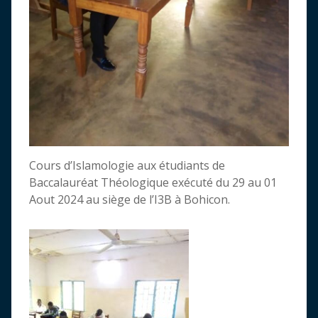
Cours d’Islamologie aux étudiants de
Baccalauréat Théologique exécuté du 29 au 01
Aout 2024 au siège de l’I3B à Bohicon.