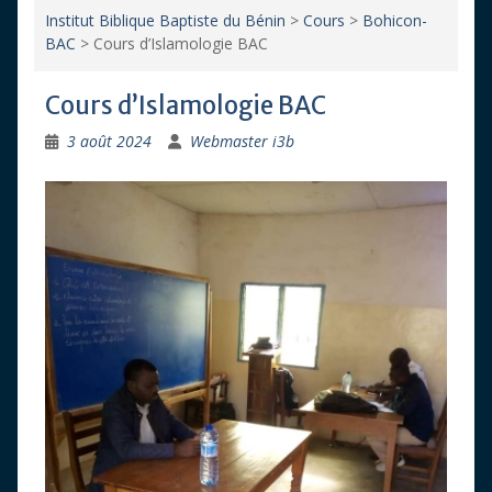
Institut Biblique Baptiste du Bénin
>
Cours
>
Bohicon-
BAC
>
Cours d’Islamologie BAC
Cours d’Islamologie BAC
3 août 2024
Webmaster i3b