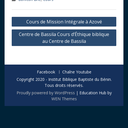
Navigation
Cours de Mission Intégrale à Azové
de
Centre de Bassila Cours d’Éthique biblique
l’article
au Centre de Bassila
Facebook
Chaîne Youtube
Copyright 2020 - Institut Biblique Baptiste du Bénin.
Tous droits réservés.
Proudly powered by WordPress
|
Education Hub by
WEN Themes