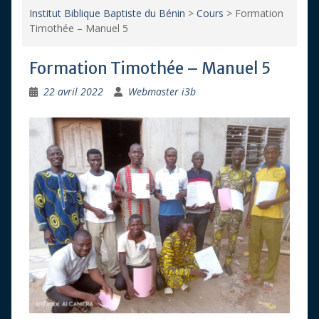
Institut Biblique Baptiste du Bénin
>
Cours
>
Formation
Timothée – Manuel 5
Formation Timothée – Manuel 5
22 avril 2022
Webmaster i3b