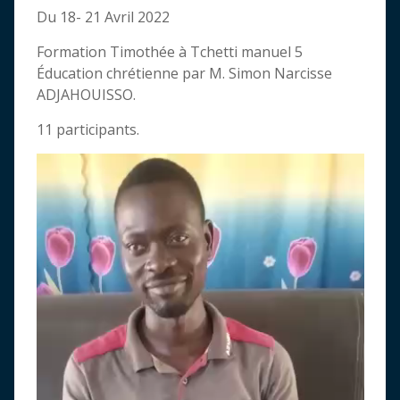
Du 18- 21 Avril 2022
Formation Timothée à Tchetti manuel 5
Éducation chrétienne par M. Simon Narcisse
ADJAHOUISSO.
11 participants.
Lecteur
vidéo