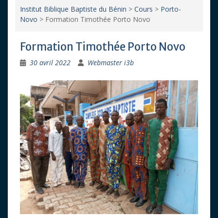
Institut Biblique Baptiste du Bénin
>
Cours
>
Porto-
Novo
>
Formation Timothée Porto Novo
Formation Timothée Porto Novo
30 avril 2022
Webmaster i3b