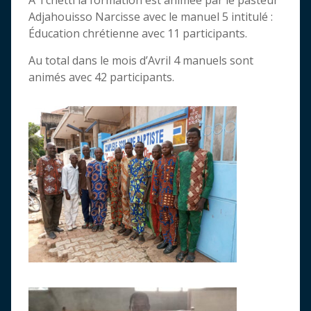
Adjahouisso Narcisse avec le manuel 5 intitulé :
Éducation chrétienne avec 11 participants.
Au total dans le mois d’Avril 4 manuels sont
animés avec 42 participants.