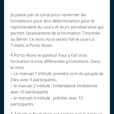
Je passe par ce canal pour remercier les
formateurs pour leur détermination pour le
rayonnement du cours et leurs persévérance qui
permet l’avancement de la formation Timothée
au Bénin. Ce mois nous avons fait le cours à
Tchetti, à Porto-Novo.
À Porto-Novo le pasteur Paul a fait trois
formation à trois différentes promotions. Dans
le mois.
– Le manuel 1 intitulé: prendre soin du peuple de
Dieu avec 9 participants,
– le manuel 2 intitulé : l’intendance chrétienne
avec 10 participants
– le manuel 4 intitulé : prêcher avec 12
participants.
À Tchetti la formation est animée par le pasteur