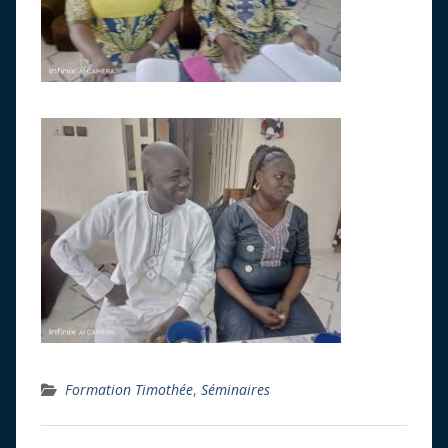
Formation Timothée
,
Séminaires