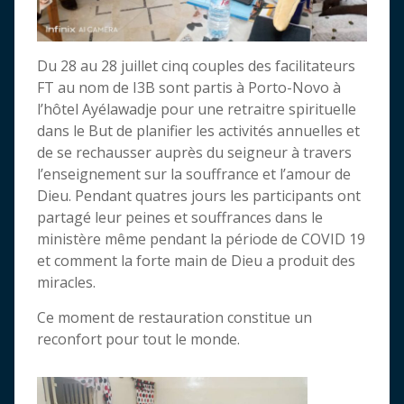
Du 28 au 28 juillet cinq couples des facilitateurs
FT au nom de I3B sont partis à Porto-Novo à
l’hôtel Ayélawadje pour une retraitre spirituelle
dans le But de planifier les activités annuelles et
de se rechausser auprès du seigneur à travers
l’enseignement sur la souffrance et l’amour de
Dieu. Pendant quatres jours les participants ont
partagé leur peines et souffrances dans le
ministère même pendant la période de COVID 19
et comment la forte main de Dieu a produit des
miracles.
Ce moment de restauration constitue un
reconfort pour tout le monde.