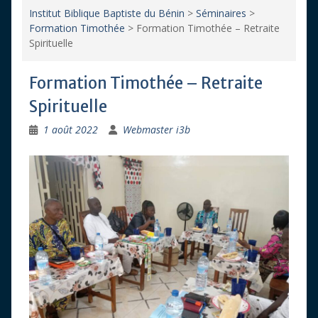
Institut Biblique Baptiste du Bénin
>
Séminaires
>
Formation Timothée
>
Formation Timothée – Retraite
Spirituelle
Formation Timothée – Retraite
Spirituelle
1 août 2022
Webmaster i3b