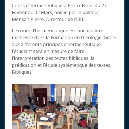
Cours d’hermeneutique à Porto-Novo du 27
Février au 02 Mars, animé par le pasteur
Mensah Pierre, Directeur de l’I3B.
Le cours d’hermeneutique est une matière
maîtresse dans la Formation en theologie. Grâce
aux différents principes d’hermeneutique
l’étudiant sera en mesure de faire
l’interprétation des textes bibliques, la
prédication et l’étude systématique des textes
Bibliques.