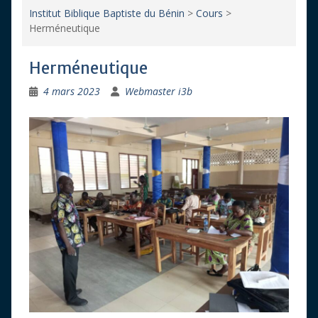
Institut Biblique Baptiste du Bénin
>
Cours
>
Herméneutique
Herméneutique
4 mars 2023
Webmaster i3b