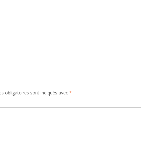
s obligatoires sont indiqués avec
*