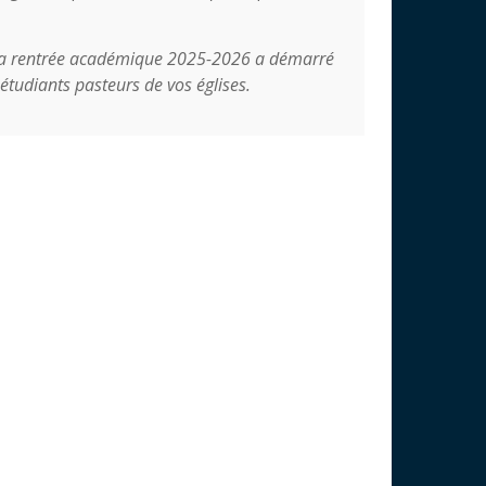
ue la rentrée académique 2025-2026 a démarré
tudiants pasteurs de vos églises.