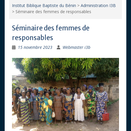
Institut Biblique Baptiste du Bénin
>
Administration I3B
>
Séminaire des femmes de responsables
Séminaire des femmes de
responsables
15 novembre 2023
Webmaster i3b