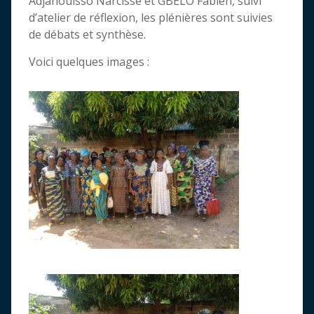
Adjahouisso Narcisse et GBELO Fabien, suivi
d’atelier de réflexion, les plénières sont suivies
de débats et synthèse.
Voici quelques images :