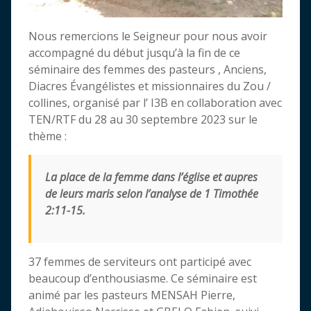
Nous remercions le Seigneur pour nous avoir
accompagné du début jusqu’à la fin de ce
séminaire des femmes des pasteurs , Anciens,
Diacres Évangélistes et missionnaires du Zou /
collines, organisé par l’ I3B en collaboration avec
TEN/RTF du 28 au 30 septembre 2023 sur le
thème :
La place de la femme dans l’église et aupres
de leurs maris selon l’analyse de 1 Timothée
2:11-15.
37 femmes de serviteurs ont participé avec
beaucoup d’enthousiasme. Ce séminaire est
animé par les pasteurs MENSAH Pierre,