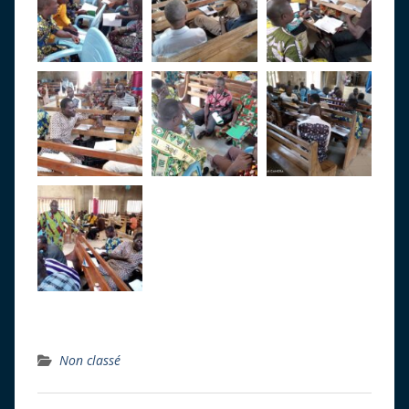
Non classé