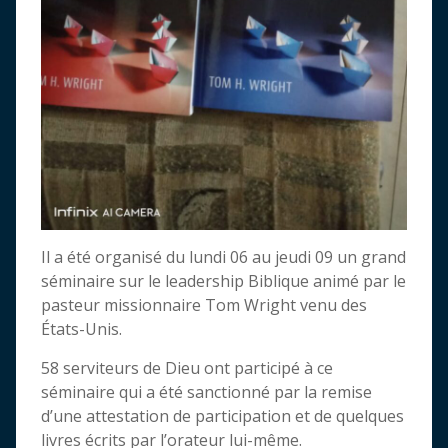
Il a été organisé du lundi 06 au jeudi 09 un grand
séminaire sur le leadership Biblique animé par le
pasteur missionnaire Tom Wright venu des
États-Unis.
58 serviteurs de Dieu ont participé à ce
séminaire qui a été sanctionné par la remise
d’une attestation de participation et de quelques
livres écrits par l’orateur lui-même.