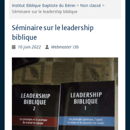
Institut Biblique Baptiste du Bénin
>
Non classé
>
Séminaire sur le leadership biblique
Séminaire sur le leadership
biblique
10 juin 2022
Webmaster i3b