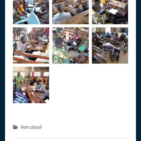
Non classé