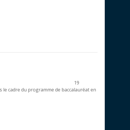
19
ns le cadre du programme de baccalauréat en