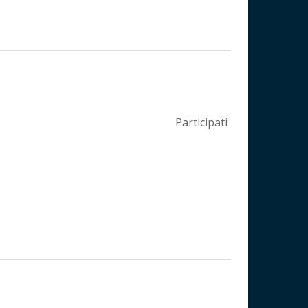
Participati