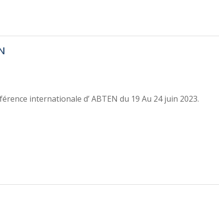
EN
férence internationale d’ ABTEN du 19 Au 24 juin 2023.