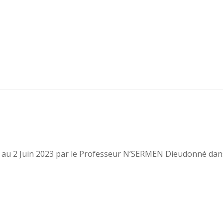
ai au 2 Juin 2023 par le Professeur N’SERMEN Dieudonné da