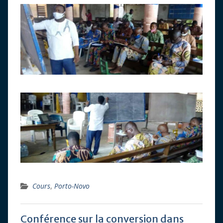
Cours
,
Porto-Novo
Conférence sur la conversion dans