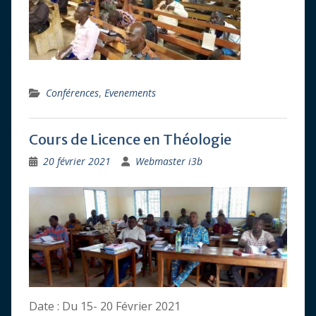
Conférences
,
Evenements
Cours de Licence en Théologie
20 février 2021
Webmaster i3b
Date : Du 15- 20 Février 2021