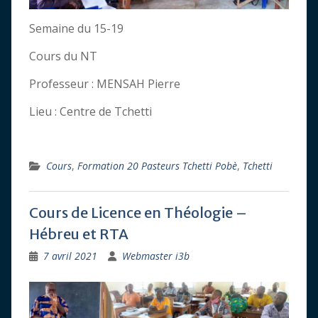
Semaine du 15-19
Cours du NT
Professeur : MENSAH Pierre
Lieu : Centre de Tchetti
Cours
,
Formation 20 Pasteurs Tchetti Pobè
,
Tchetti
Cours de Licence en Théologie –
Hébreu et RTA
7 avril 2021
Webmaster i3b