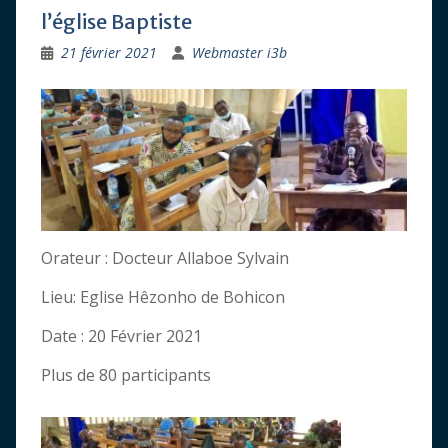
l’église Baptiste
21 février 2021
Webmaster i3b
Orateur : Docteur Allaboe Sylvain
Lieu: Eglise Hêzonho de Bohicon
Date : 20 Février 2021
Plus de 80 participants