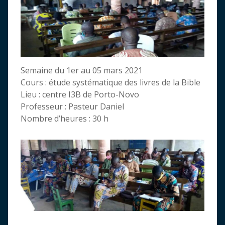
Semaine du 1er au 05 mars 2021
Cours : étude systématique des livres de la Bible
Lieu : centre I3B de Porto-Novo
Professeur : Pasteur Daniel
Nombre d’heures : 30 h