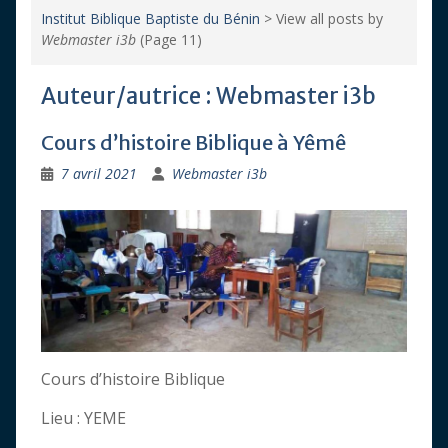
Institut Biblique Baptiste du Bénin
>
View all posts by
Webmaster i3b
(Page 11)
Auteur/autrice :
Webmaster i3b
Cours d’histoire Biblique à Yêmê
7 avril 2021
Webmaster i3b
Cours d’histoire Biblique
Lieu : YEME