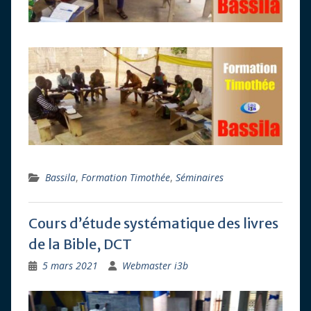
Bassila
,
Formation Timothée
,
Séminaires
Cours d’étude systématique des livres
de la Bible, DCT
5 mars 2021
Webmaster i3b