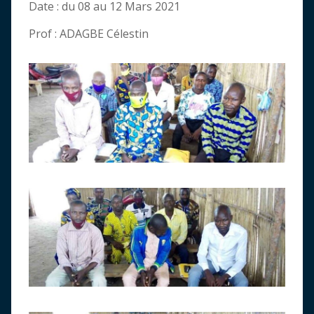
Date : du 08 au 12 Mars 2021
Prof : ADAGBE Célestin