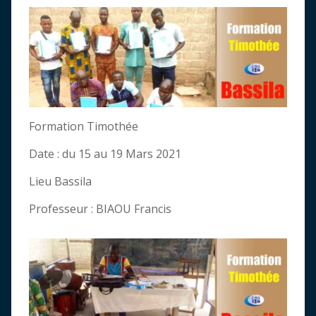
Formation Timothée
Date : du 15 au 19 Mars 2021
Lieu Bassila
Professeur : BIAOU Francis