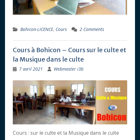
Bohicon-LICENCE
,
Cours
2 Comments
Cours à Bohicon – Cours sur le culte et
la Musique dans le culte
7 avril 2021
Webmaster i3b
Cours : sur le culte et la Musique dans le culte