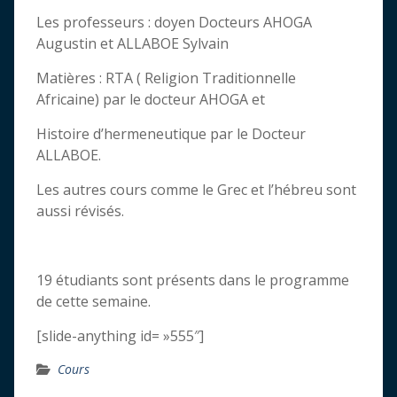
Les professeurs : doyen Docteurs AHOGA
Augustin et ALLABOE Sylvain
Matières : RTA ( Religion Traditionnelle
Africaine) par le docteur AHOGA et
Histoire d’hermeneutique par le Docteur
ALLABOE.
Les autres cours comme le Grec et l’hébreu sont
aussi révisés.
19 étudiants sont présents dans le programme
de cette semaine.
[slide-anything id= »555″]
Cours