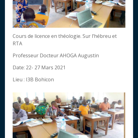
Cours de licence en théologie. Sur l’hébreu et
RTA
Professeur Docteur AHOGA Augustin
Date: 22- 27 Mars 2021
Lieu : I3B Bohicon