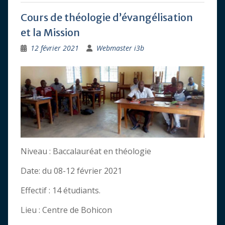
Cours de théologie d’évangélisation
et la Mission
12 février 2021
Webmaster i3b
Niveau : Baccalauréat en théologie
Date: du 08-12 février 2021
Effectif : 14 étudiants.
Lieu : Centre de Bohicon