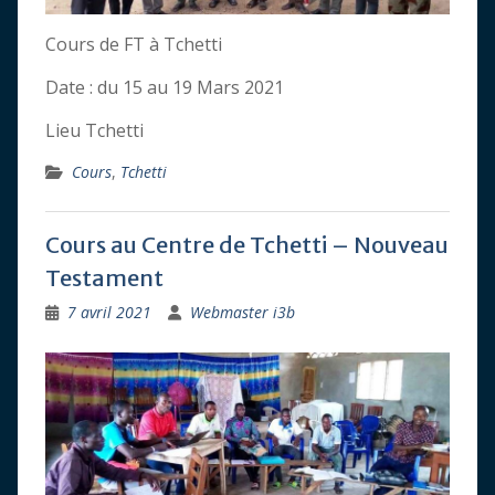
Cours de FT à Tchetti
Date : du 15 au 19 Mars 2021
Lieu Tchetti
Cours
,
Tchetti
Cours au Centre de Tchetti – Nouveau
Testament
7 avril 2021
Webmaster i3b