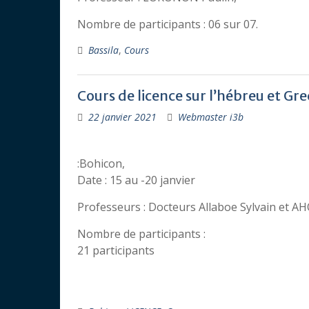
Nombre de participants : 06 sur 07.
Bassila
,
Cours
Cours de licence sur l’hébreu et Gre
22 janvier 2021
Webmaster i3b
:Bohicon,
Date : 15 au -20 janvier
Professeurs : Docteurs Allaboe Sylvain et 
Nombre de participants :
21 participants