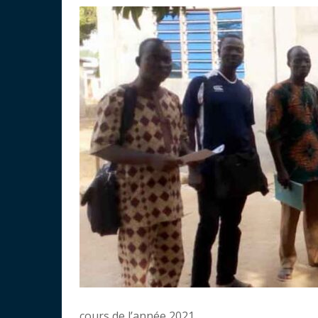
cours de l’année 2021.