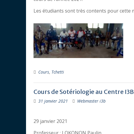
Les étudiants sont très contents pour cette 
Cours
,
Tchetti
Cours de Sotériologie au Centre I3B
31 janvier 2021
Webmaster i3b
29 janvier 2021
Professeur : LOKONON Paulin,