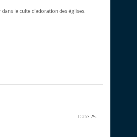
dans le culte d’adoration des églises.
Date 25-