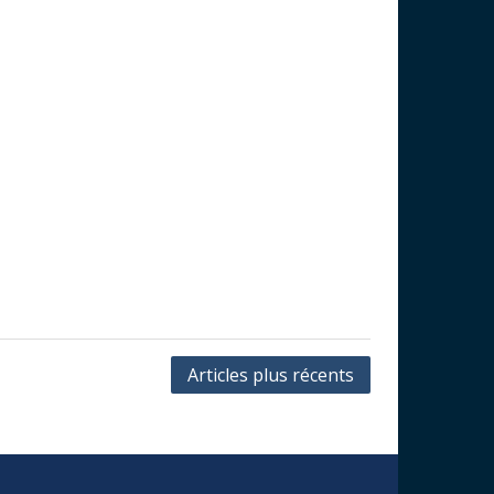
Articles plus récents