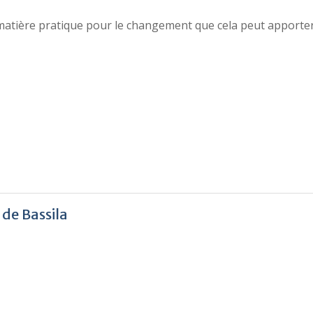
matière pratique pour le changement que cela peut apporter 
 de Bassila