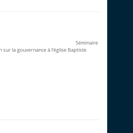
Séminaire
n sur la gouvernance à l’église Baptiste