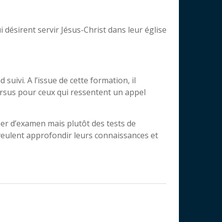
désirent servir Jésus-Christ dans leur église
 suivi. A l’issue de cette formation, il
rsus pour ceux qui ressentent un appel
sser d’examen mais plutôt des tests de
i veulent approfondir leurs connaissances et