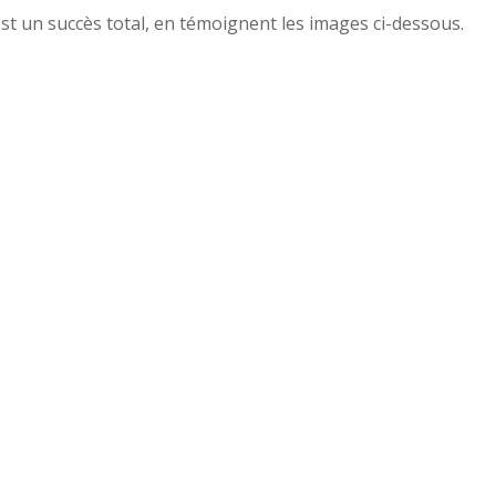
st un succès total, en témoignent les images ci-dessous.