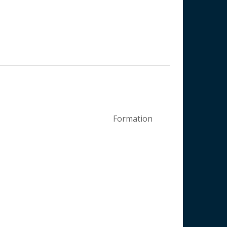
Formation