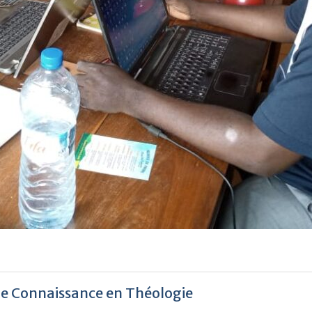
e Connaissance en Théologie