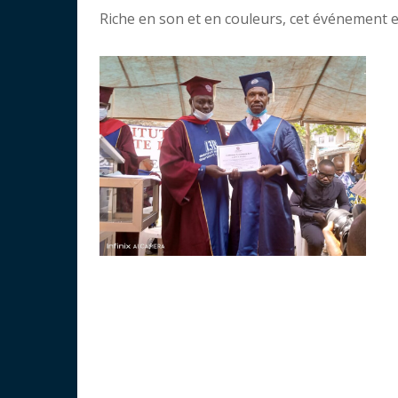
Riche en son et en couleurs, cet événement e