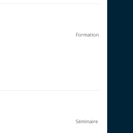
Formation
Séminaire