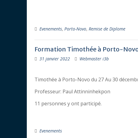
Evenements
,
Porto-Novo
,
Remise de Diplome
Formation Timothée à Porto-Nov
31 janvier 2022
Webmaster i3b
Timothée à Porto-Novo du 27 Au 30 décembr
Professeur: Paul Attinninhekpon
11 personnes y ont participé.
Evenements