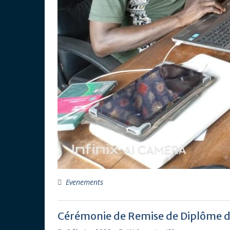
Evenements
Cérémonie de Remise de Diplôme d