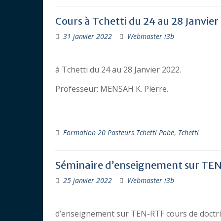
Cours à Tchetti du 24 au 28 Janvier
31 janvier 2022
Webmaster i3b
à Tchetti du 24 au 28 Janvier 2022.
Professeur: MENSAH K. Pierre.
Formation 20 Pasteurs Tchetti Pobè
,
Tchetti
Séminaire d’enseignement sur TE
25 janvier 2022
Webmaster i3b
d’enseignement sur TEN-RTF cours de doctri