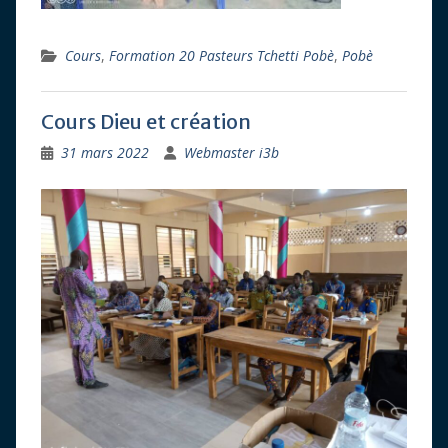
Cours
,
Formation 20 Pasteurs Tchetti Pobè
,
Pobè
Cours Dieu et création
31 mars 2022
Webmaster i3b