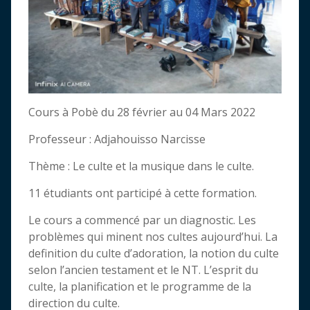
Cours à Pobè du 28 février au 04 Mars 2022
Professeur : Adjahouisso Narcisse
Thème : Le culte et la musique dans le culte.
11 étudiants ont participé à cette formation.
Le cours a commencé par un diagnostic. Les
problèmes qui minent nos cultes aujourd’hui. La
definition du culte d’adoration, la notion du culte
selon l’ancien testament et le NT. L’esprit du
culte, la planification et le programme de la
direction du culte.