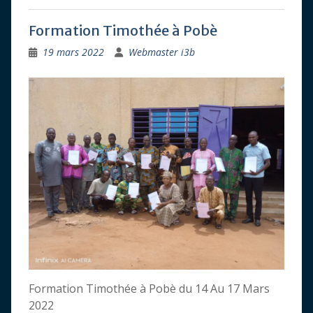
Formation Timothée à Pobè
19 mars 2022
Webmaster i3b
Formation Timothée à Pobè du 14 Au 17 Mars
2022