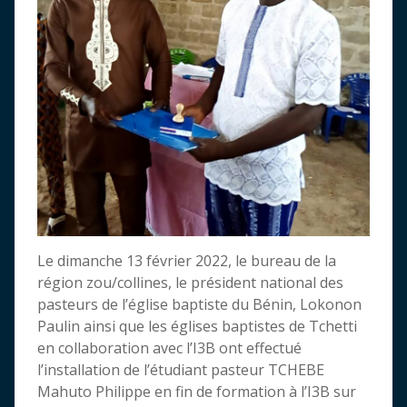
Le dimanche 13 février 2022, le bureau de la
région zou/collines, le président national des
pasteurs de l’église baptiste du Bénin, Lokonon
Paulin ainsi que les églises baptistes de Tchetti
en collaboration avec l’I3B ont effectué
l’installation de l’étudiant pasteur TCHEBE
Mahuto Philippe en fin de formation à l’I3B sur