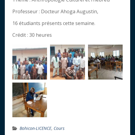
Professeur : Docteur Ahoga Augustin,
16 étudiants présents cette semaine.
Crédit : 30 heures
Bohicon-LICENCE
,
Cours