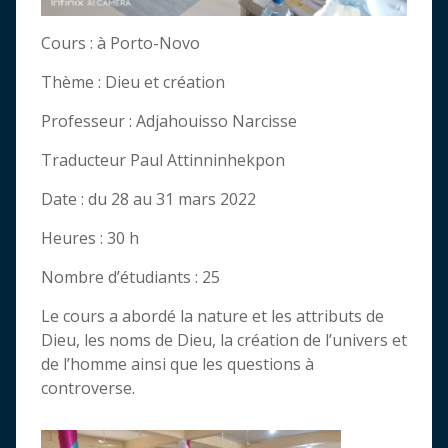
Cours : à Porto-Novo
Thème : Dieu et création
Professeur : Adjahouisso Narcisse
Traducteur Paul Attinninhekpon
Date : du 28 au 31 mars 2022
Heures : 30 h
Nombre d’étudiants : 25
Le cours a abordé la nature et les attributs de
Dieu, les noms de Dieu, la création de l’univers et
de l’homme ainsi que les questions à
controverse.