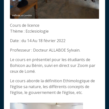
Cours de licence
Thème : Ecclesiologie
Date : du 14 Au 18 février 2022
Professeur : Docteur ALLABOE Sylvain.
Le cours en présentiel pour les étudiants de
Bohicon au Bénin, suivi en direct sur Zoom par
ceux de Lomé.
Le cours aborde la définition Ethimologique de
l’église sa nature, les différents concepts de
l’église, le gouvernement de l’église, etc.