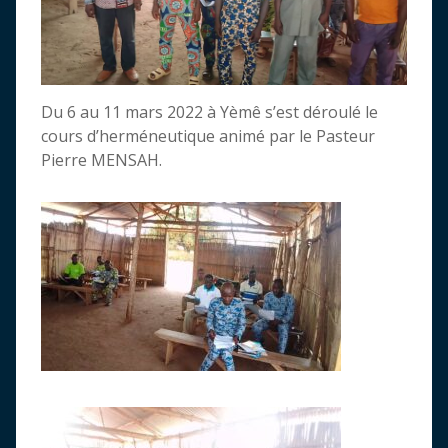
Du 6 au 11 mars 2022 à Yèmê s’est déroulé le
cours d’herméneutique animé par le Pasteur
Pierre MENSAH.