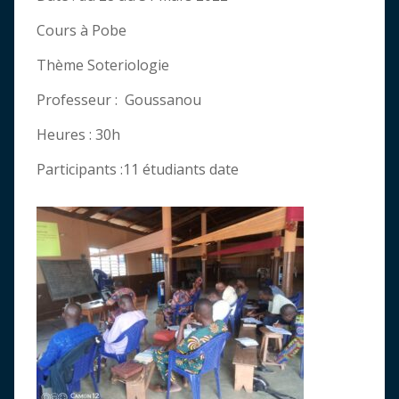
Cours à Pobe
Thème Soteriologie
Professeur : Goussanou
Heures : 30h
Participants :11 étudiants date