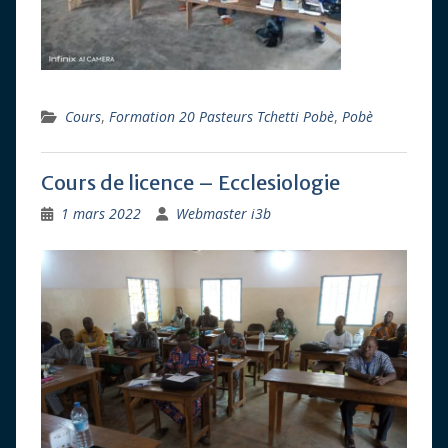
Cours
,
Formation 20 Pasteurs Tchetti Pobè
,
Pobè
Cours de licence – Ecclesiologie
1 mars 2022
Webmaster i3b