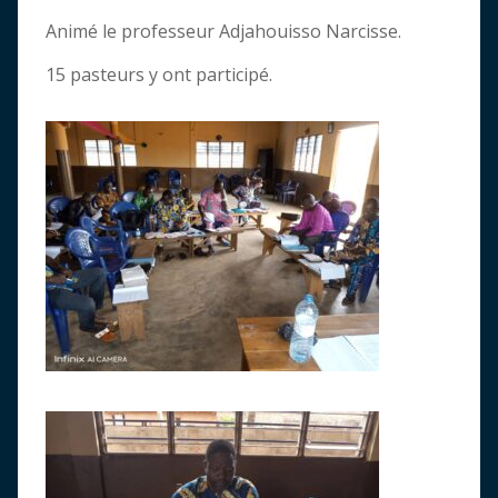
Animé le professeur Adjahouisso Narcisse.
15 pasteurs y ont participé.