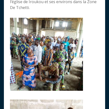
l’église de Iroukou et ses environs dans la Zone
De Tchetti.