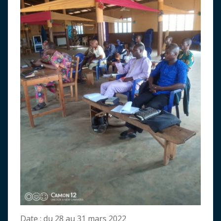
Date : du 28 au 31 mars 2022