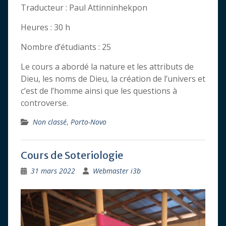
Traducteur : Paul Attinninhekpon
Heures : 30 h
Nombre d’étudiants : 25
Le cours a abordé la nature et les attributs de
Dieu, les noms de Dieu, la création de l’univers et
c’est de l’homme ainsi que les questions à
controverse.
Non classé
,
Porto-Novo
Cours de Soteriologie
31 mars 2022
Webmaster i3b