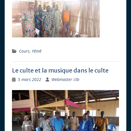
Cours
,
Yêmê
Le culte et la musique dans le culte
5 mars 2022
Webmaster i3b