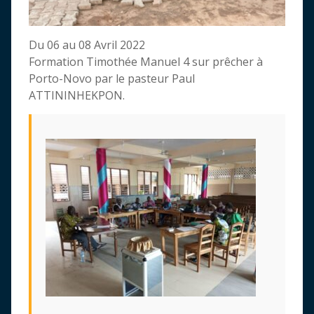
Du 06 au 08 Avril 2022
Formation Timothée Manuel 4 sur prêcher à
Porto-Novo par le pasteur Paul
ATTININHEKPON.