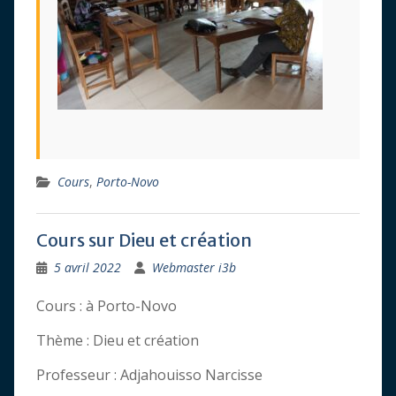
Cours
,
Porto-Novo
Cours sur Dieu et création
5 avril 2022
Webmaster i3b
Cours : à Porto-Novo
Thème : Dieu et création
Professeur : Adjahouisso Narcisse