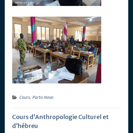
Cours
,
Porto-Novo
Cours d’Anthropologie Culturel et
d’hébreu