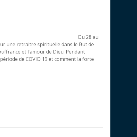
Du 28 au
ur une retraitre spirituelle dans le But de
souffrance et l’amour de Dieu. Pendant
a période de COVID 19 et comment la forte