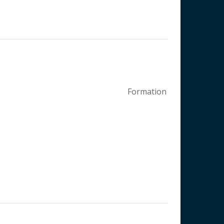
Formation