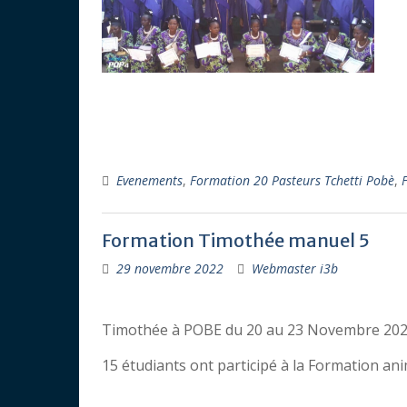
Evenements
,
Formation 20 Pasteurs Tchetti Pobè
,
Formation Timothée manuel 5
29 novembre 2022
Webmaster i3b
Timothée à POBE du 20 au 23 Novembre 20
15 étudiants ont participé à la Formation a