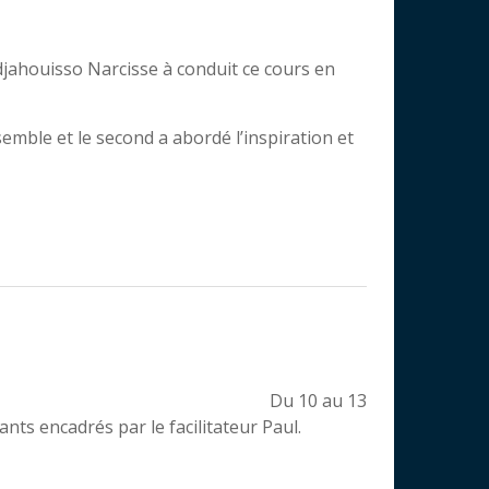
jahouisso Narcisse à conduit ce cours en
mble et le second a abordé l’inspiration et
Du 10 au 13
s encadrés par le facilitateur Paul.