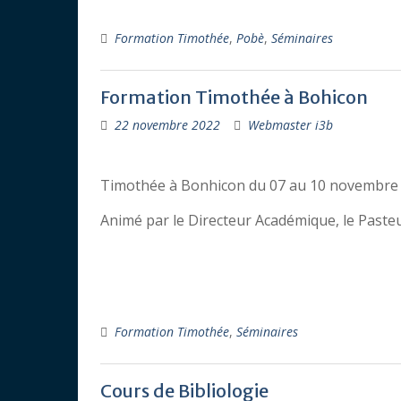
Formation Timothée
,
Pobè
,
Séminaires
Formation Timothée à Bohicon
22 novembre 2022
Webmaster i3b
Timothée à Bonhicon du 07 au 10 novembre 2
Animé par le Directeur Académique, le Paste
Formation Timothée
,
Séminaires
Cours de Bibliologie