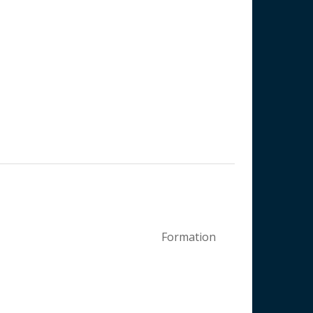
Formation