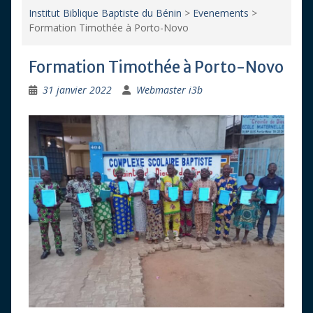
Institut Biblique Baptiste du Bénin
>
Evenements
>
Formation Timothée à Porto-Novo
Formation Timothée à Porto-Novo
31 janvier 2022
Webmaster i3b