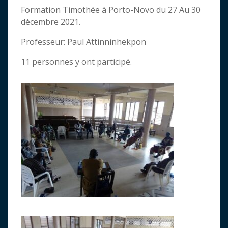
Formation Timothée à Porto-Novo du 27 Au 30
décembre 2021.
Professeur: Paul Attinninhekpon
11 personnes y ont participé.