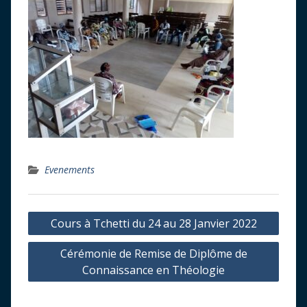
Evenements
Navigation
Cours à Tchetti du 24 au 28 Janvier 2022
de
Cérémonie de Remise de Diplôme de
l’article
Connaissance en Théologie