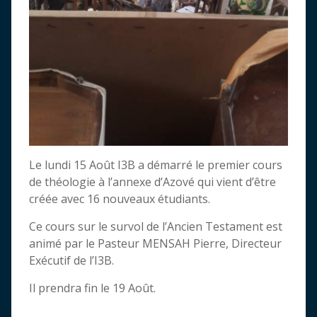
Le lundi 15 Août I3B a démarré le premier cours
de théologie à l’annexe d’Azové qui vient d’être
créée avec 16 nouveaux étudiants.
Ce cours sur le survol de l’Ancien Testament est
animé par le Pasteur MENSAH Pierre, Directeur
Exécutif de l’I3B.
Il prendra fin le 19 Août.