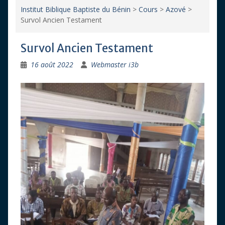
Institut Biblique Baptiste du Bénin
>
Cours
>
Azové
>
Survol Ancien Testament
Survol Ancien Testament
16 août 2022
Webmaster i3b