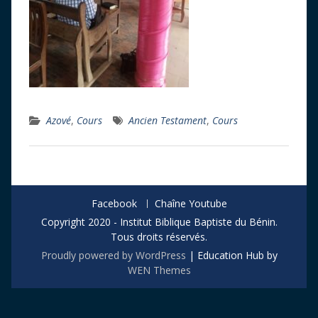
Azové
,
Cours
Ancien Testament
,
Cours
Facebook
Chaîne Youtube
Copyright 2020 - Institut Biblique Baptiste du Bénin.
Tous droits réservés.
Proudly powered by WordPress
|
Education Hub by
WEN Themes