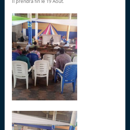
Il prendra fin le 19 Août.