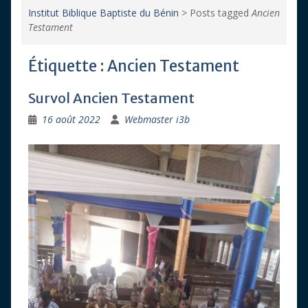
Institut Biblique Baptiste du Bénin
>
Posts tagged
Ancien
Testament
Étiquette :
Ancien Testament
Survol Ancien Testament
16 août 2022
Webmaster i3b