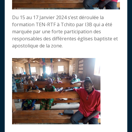
Du 15 au 17 Janvier 2024 s’est déroulée la
formation TEN-RTF à Tchito par I3B qui a été
marquée par une forte participation des
responsables des différentes églises baptiste et
apostolique de la zone.