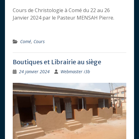
Cours de Christologie à Comé du 22 au 26
Janvier 2024 par le Pasteur MENSAH Pierre.
Comé
,
Cours
Boutiques et Librairie au siège
24 janvier 2024
Webmaster i3b