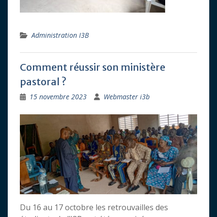
Administration I3B
Comment réussir son ministère
pastoral ?
15 novembre 2023
Webmaster i3b
Du 16 au 17 octobre les retrouvailles des