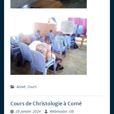
Azové
,
Cours
Cours de Christologie à Comé
28 janvier 2024
Webmaster i3b