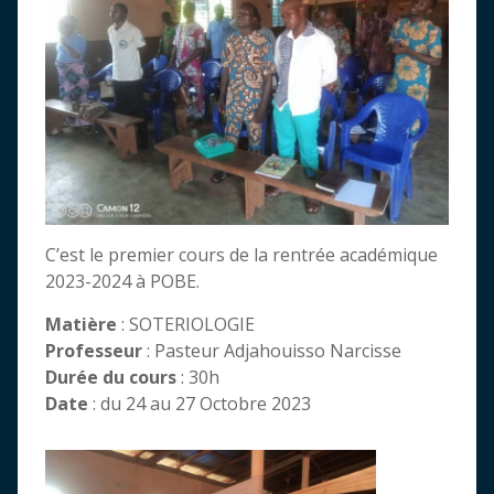
C’est le premier cours de la rentrée académique
2023-2024 à POBE.
Matière
: SOTERIOLOGIE
Professeur
: Pasteur Adjahouisso Narcisse
Durée du cours
: 30h
Date
: du 24 au 27 Octobre 2023