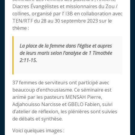
Diacres Évangélistes et missionnaires du Zou /
collines, organisé par l’ I3B en collaboration avec
TEN/RTF du 28 au 30 septembre 2023 sur le
thème :
La place de la femme dans l’église et aupres
de leurs maris selon l’analyse de 1 Timothée
2:11-15.
37 femmes de serviteurs ont participé avec
beaucoup d’enthousiasme. Ce séminaire est
animé par les pasteurs MENSAH Pierre,
Adjahouisso Narcisse et GBELO Fabien, suivi
d’atelier de réflexion, les plénières sont suivies
de débats et synthèse.
Voici quelques images :