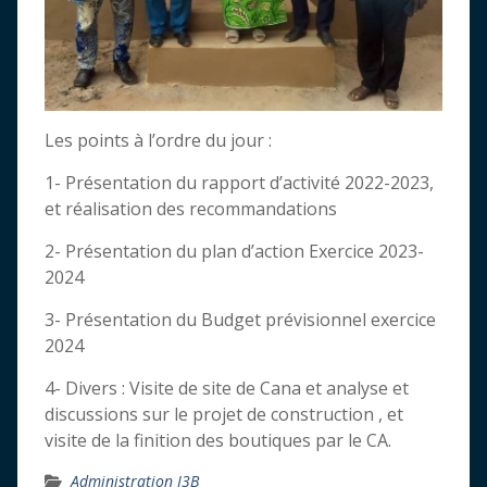
Les points à l’ordre du jour :
1- Présentation du rapport d’activité 2022-2023,
et réalisation des recommandations
2- Présentation du plan d’action Exercice 2023-
2024
3- Présentation du Budget prévisionnel exercice
2024
4- Divers : Visite de site de Cana et analyse et
discussions sur le projet de construction , et
visite de la finition des boutiques par le CA.
Administration I3B