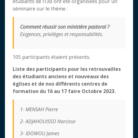
étudiants de l’I3B ont été organisées pour un
séminaire sur le thème :
Comment réussir son ministère pastoral ?
Exigences, privilèges et responsabilités
.
105 participants étaient présents.
Liste des participants pour les retrouvailles
des étudiants anciens et nouveaux des
églises et de nos différents centres de
formation du 16 au 17 faire Octobre 2023.
1- MENSAH Pierre
2- ADJAHOUISSO Narcisse
3- IDOWOU James