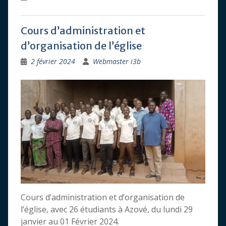
Cours d’administration et
d’organisation de l’église
2 février 2024
Webmaster i3b
Cours d’administration et d’organisation de
l’église, avec 26 étudiants à Azové, du lundi 29
janvier au 01 Février 2024.