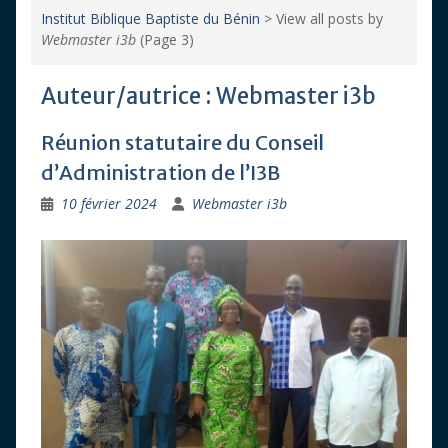
Institut Biblique Baptiste du Bénin
>
View all posts by
Webmaster i3b
(Page 3)
Auteur/autrice :
Webmaster i3b
Réunion statutaire du Conseil
d’Administration de l’I3B
10 février 2024
Webmaster i3b