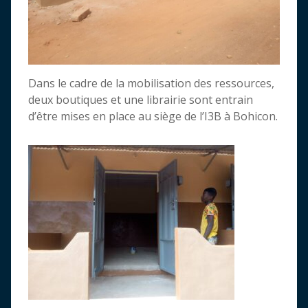
Dans le cadre de la mobilisation des ressources,
deux boutiques et une librairie sont entrain
d’être mises en place au siège de l’I3B à Bohicon.