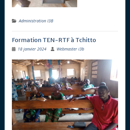
Administration I3B
Formation TEN-RTF à Tchitto
18 janvier 2024
Webmaster i3b